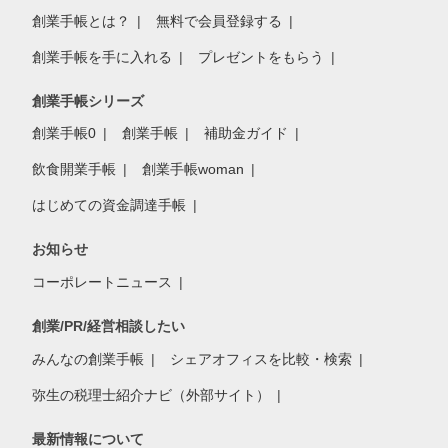
創業手帳とは？
無料で会員登録する
創業手帳を手に入れる
プレゼントをもらう
創業手帳シリーズ
創業手帳0
創業手帳
補助金ガイド
飲食開業手帳
創業手帳woman
はじめての資金調達手帳
お知らせ
コーポレートニュース
創業/PR/経営相談したい
みんなの創業手帳
シェアオフィスを比較・検索
弥生の税理士紹介ナビ（外部サイト）
最新情報について