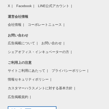
X
Facebook
LINE公式アカウント
運営会社情報
会社情報
コーポレートニュース
お問い合わせ
広告掲載について
お問い合わせ
シェアオフィス・インキュベーターの方
ご利用上の注意
サイトご利用にあたって
プライバシーポリシー
情報セキュリティポリシー
カスタマーハラスメントに対する基本方針
広告掲載規約