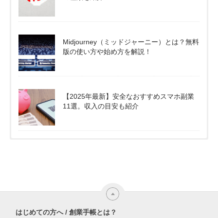
Midjourney（ミッドジャーニー）とは？無料
版の使い方や始め方を解説！
【2025年最新】安全なおすすめスマホ副業
11選。収入の目安も紹介
はじめての方へ / 創業手帳とは？