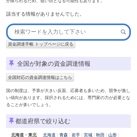
が限られるため、狙い目となる可能性もあります。
該当する情報がありませんでした。
資金調達手帳 トップページに戻る
全国が対象の資金調達情報
全国対応の資金調達情報はこちら
国の制度は、予算が大きい反面、応募者も多いため、競争が激し
い傾向があります。採択されるためには、専門家の力が必要とな
ることが多いでしょう。
都道府県で絞り込む
北海道・東北
北海道
青森
岩手
宮城
秋田
山形