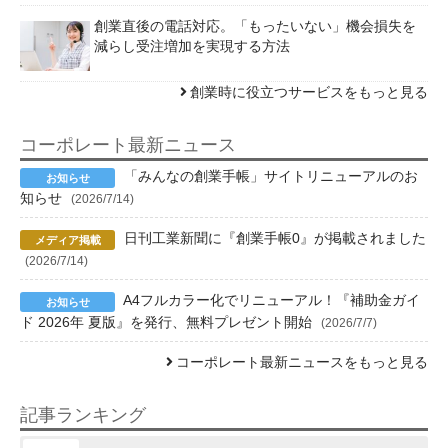
創業直後の電話対応。「もったいない」機会損失を
減らし受注増加を実現する方法
創業時に役立つサービスをもっと見る
コーポレート最新ニュース
「みんなの創業手帳」サイトリニューアルのお
知らせ
(2026/7/14)
日刊工業新聞に『創業手帳0』が掲載されました
(2026/7/14)
A4フルカラー化でリニューアル！『補助金ガイ
ド 2026年 夏版』を発行、無料プレゼント開始
(2026/7/7)
コーポレート最新ニュースをもっと見る
記事ランキング