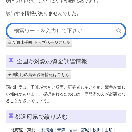
が限られるため、狙い目となる可能性もあります。
該当する情報がありませんでした。
資金調達手帳 トップページに戻る
全国が対象の資金調達情報
全国対応の資金調達情報はこちら
国の制度は、予算が大きい反面、応募者も多いため、競争が激し
い傾向があります。採択されるためには、専門家の力が必要とな
ることが多いでしょう。
都道府県で絞り込む
北海道・東北
北海道
青森
岩手
宮城
秋田
山形