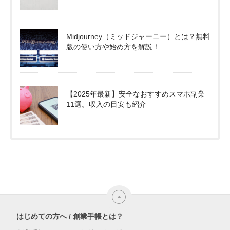
Midjourney（ミッドジャーニー）とは？無料
版の使い方や始め方を解説！
【2025年最新】安全なおすすめスマホ副業
11選。収入の目安も紹介
はじめての方へ / 創業手帳とは？