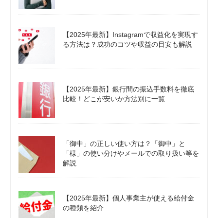
【2025年最新】Instagramで収益化を実現す
る方法は？成功のコツや収益の目安も解説
【2025年最新】銀行間の振込手数料を徹底
比較！どこが安いか方法別に一覧
「御中」の正しい使い方は？「御中」と
「様」の使い分けやメールでの取り扱い等を
解説
【2025年最新】個人事業主が使える給付金
の種類を紹介