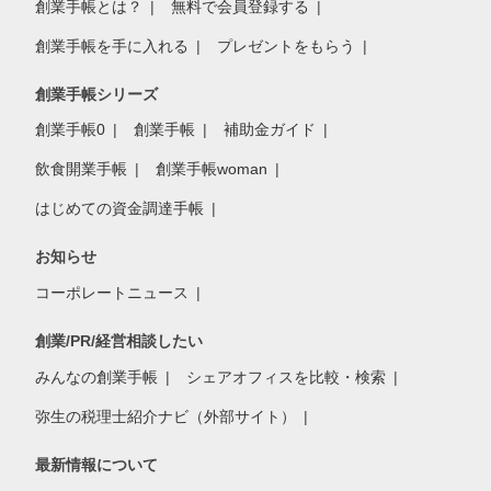
創業手帳とは？
無料で会員登録する
創業手帳を手に入れる
プレゼントをもらう
創業手帳シリーズ
創業手帳0
創業手帳
補助金ガイド
飲食開業手帳
創業手帳woman
はじめての資金調達手帳
お知らせ
コーポレートニュース
創業/PR/経営相談したい
みんなの創業手帳
シェアオフィスを比較・検索
弥生の税理士紹介ナビ（外部サイト）
最新情報について