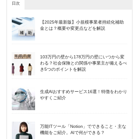
日次
【2025年最新版】小規模事業者持続化補助
金とは？概要や変更点などを解説
103万円の壁から178万円の壁にいつから変
わる？社会保険との関係や事業主が備えるべ
き5つのポイントを解説
生成AIおすすめサービス16選！特徴をわかり
やすくご紹介
万能ITツール「Notion」でできること・主な
機能をご紹介。AIで何ができる？