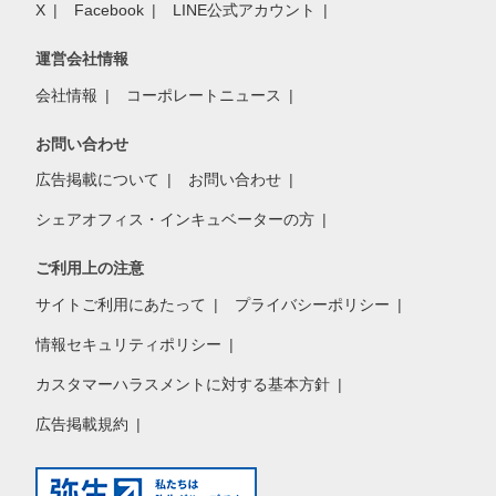
X
Facebook
LINE公式アカウント
運営会社情報
会社情報
コーポレートニュース
お問い合わせ
広告掲載について
お問い合わせ
シェアオフィス・インキュベーターの方
ご利用上の注意
サイトご利用にあたって
プライバシーポリシー
情報セキュリティポリシー
カスタマーハラスメントに対する基本方針
広告掲載規約