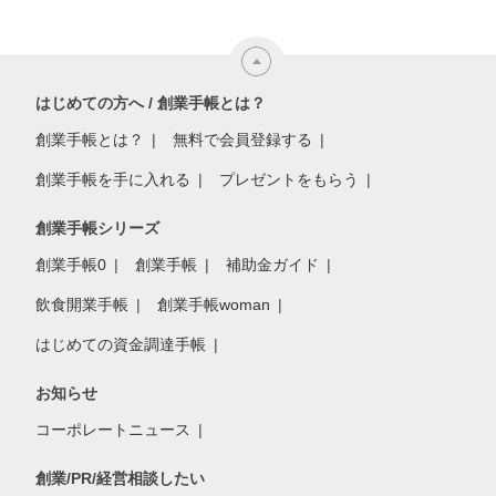
はじめての方へ / 創業手帳とは？
創業手帳とは？
無料で会員登録する
創業手帳を手に入れる
プレゼントをもらう
創業手帳シリーズ
創業手帳0
創業手帳
補助金ガイド
飲食開業手帳
創業手帳woman
はじめての資金調達手帳
お知らせ
コーポレートニュース
創業/PR/経営相談したい