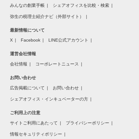
みんなの創業手帳
シェアオフィスを比較・検索
弥生の税理士紹介ナビ（外部サイト）
最新情報について
X
Facebook
LINE公式アカウント
運営会社情報
会社情報
コーポレートニュース
お問い合わせ
広告掲載について
お問い合わせ
シェアオフィス・インキュベーターの方
ご利用上の注意
サイトご利用にあたって
プライバシーポリシー
情報セキュリティポリシー