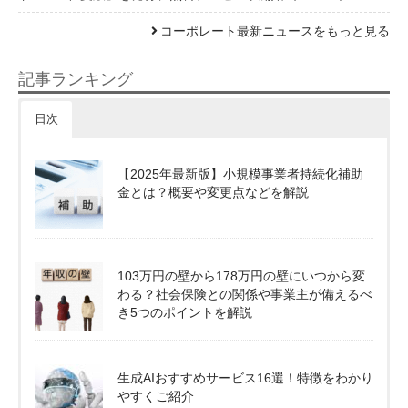
コーポレート最新ニュースをもっと見る
記事ランキング
日次
【2025年最新版】小規模事業者持続化補助
金とは？概要や変更点などを解説
103万円の壁から178万円の壁にいつから変
わる？社会保険との関係や事業主が備えるべ
き5つのポイントを解説
生成AIおすすめサービス16選！特徴をわかり
やすくご紹介