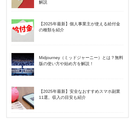
解説
【2025年最新】個人事業主が使える給付金
の種類を紹介
Midjourney（ミッドジャーニー）とは？無料
版の使い方や始め方を解説！
【2025年最新】安全なおすすめスマホ副業
11選。収入の目安も紹介