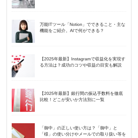
万能ITツール「Notion」でできること・主な
機能をご紹介。AIで何ができる？
【2025年最新】Instagramで収益化を実現す
る方法は？成功のコツや収益の目安も解説
【2025年最新】銀行間の振込手数料を徹底
比較！どこが安いか方法別に一覧
「御中」の正しい使い方は？「御中」と
「様」の使い分けやメールでの取り扱い等を