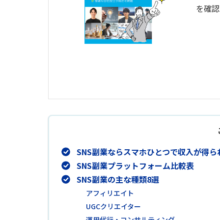
を確認
SNS副業ならスマホひとつで収入が得ら
SNS副業プラットフォーム比較表
SNS副業の主な種類8選
アフィリエイト
UGCクリエイター
運用代行・コンサルティング