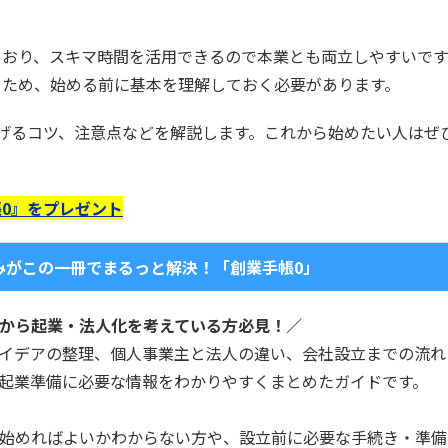
ており、スキマ時間を活用できるので本業とも両立しやすいです
るため、始める前に基本を理解しておく必要があります。
稼げるコツ、注意点などを解説します。これから始めたい人はぜ
0』をプレゼント
みがこの一冊でまるっと解決！「創業手帳0」
から起業・法人化を考えている方必見！／
イデアの整理、個人事業主と法人の違い、会社設立までの流れ
起業準備に必要な情報をわかりやすくまとめたガイドです。
始めればよいかわからない方や、設立前に必要な手続き・準備