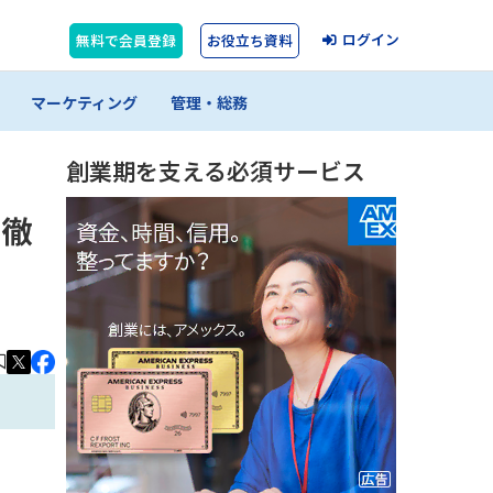
ログイン
無料で会員登録
お役立ち資料
マーケティング
管理・総務
創業期を支える必須サービス
を徹