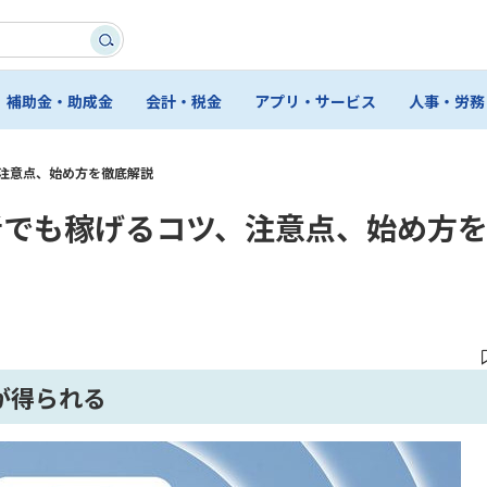
補助金・助成金
会計・税金
アプリ・サービス
人事・労務
、注意点、始め方を徹底解説
者でも稼げるコツ、注意点、始め方
が得られる