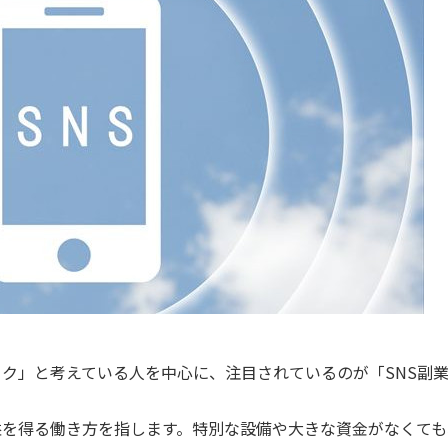
ク」と考えている人を中心に、注目されているのが「SNS副
収益を得る働き方を指します。特別な設備や大きな資金がなくて