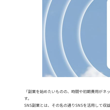
「副業を始めたいものの、時間や初期費用がネッ
す。
SNS副業とは、その名の通りSNSを活用して