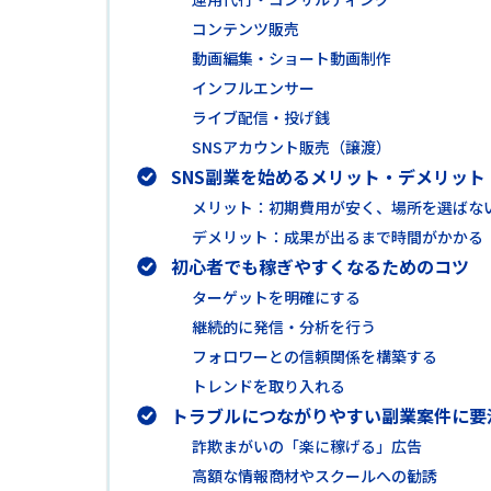
コンテンツ販売
動画編集・ショート動画制作
インフルエンサー
ライブ配信・投げ銭
SNSアカウント販売（譲渡）
SNS副業を始めるメリット・デメリット
メリット：初期費用が安く、場所を選ばな
デメリット：成果が出るまで時間がかかる
初心者でも稼ぎやすくなるためのコツ
ターゲットを明確にする
継続的に発信・分析を行う
フォロワーとの信頼関係を構築する
トレンドを取り入れる
トラブルにつながりやすい副業案件に要
詐欺まがいの「楽に稼げる」広告
高額な情報商材やスクールへの勧誘