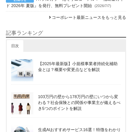
ド 2026年 夏版』を発行、無料プレゼント開始
(2026/7/7)
コーポレート最新ニュースをもっと見る
記事ランキング
日次
【2025年最新版】小規模事業者持続化補助
金とは？概要や変更点などを解説
103万円の壁から178万円の壁にいつから変
わる？社会保険との関係や事業主が備えるべ
き5つのポイントを解説
生成AIおすすめサービス16選！特徴をわかり