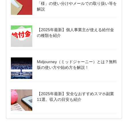
「様」の使い分けやメールでの取り扱い等を
解説
【2025年最新】個人事業主が使える給付金
の種類を紹介
Midjourney（ミッドジャーニー）とは？無料
版の使い方や始め方を解説！
【2025年最新】安全なおすすめスマホ副業
11選。収入の目安も紹介