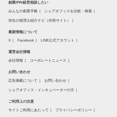
創業/PR/経営相談したい
みんなの創業手帳
シェアオフィスを比較・検索
弥生の税理士紹介ナビ（外部サイト）
最新情報について
X
Facebook
LINE公式アカウント
運営会社情報
会社情報
コーポレートニュース
お問い合わせ
広告掲載について
お問い合わせ
シェアオフィス・インキュベーターの方
ご利用上の注意
サイトご利用にあたって
プライバシーポリシー