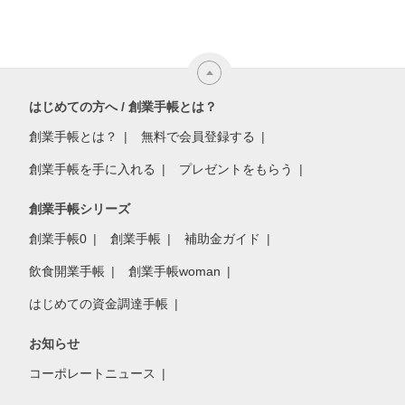
はじめての方へ / 創業手帳とは？
創業手帳とは？
無料で会員登録する
創業手帳を手に入れる
プレゼントをもらう
創業手帳シリーズ
創業手帳0
創業手帳
補助金ガイド
飲食開業手帳
創業手帳woman
はじめての資金調達手帳
お知らせ
コーポレートニュース