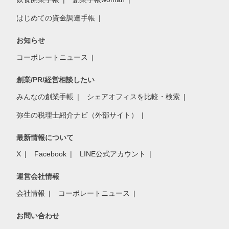
はじめての資金調達手帳
お知らせ
コーポレートニュース
創業/PR/経営相談したい
みんなの創業手帳
シェアオフィスを比較・検索
弥生の税理士紹介ナビ（外部サイト）
最新情報について
X
Facebook
LINE公式アカウント
運営会社情報
会社情報
コーポレートニュース
お問い合わせ