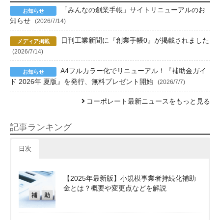
「みんなの創業手帳」サイトリニューアルのお
知らせ
(2026/7/14)
日刊工業新聞に『創業手帳0』が掲載されました
(2026/7/14)
A4フルカラー化でリニューアル！『補助金ガイ
ド 2026年 夏版』を発行、無料プレゼント開始
(2026/7/7)
コーポレート最新ニュースをもっと見る
記事ランキング
日次
【2025年最新版】小規模事業者持続化補助
金とは？概要や変更点などを解説