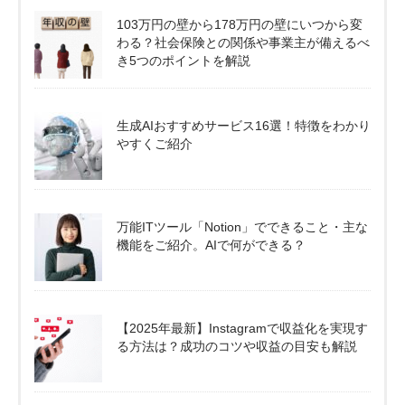
103万円の壁から178万円の壁にいつから変
わる？社会保険との関係や事業主が備えるべ
き5つのポイントを解説
生成AIおすすめサービス16選！特徴をわかり
やすくご紹介
万能ITツール「Notion」でできること・主な
機能をご紹介。AIで何ができる？
【2025年最新】Instagramで収益化を実現す
る方法は？成功のコツや収益の目安も解説