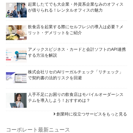
起業したてでも大企業・外資系企業なみのオフィス
が借りられる！レンタルオフィスの魅力
飲食店を起業する際にセルフレジの導入は必要？メ
リット・デメリットをご紹介
アメックスビジネス・カードと会計ソフトのAPI連携
する方法を解説
株式会社リセのAIリーガルチェック「リチェック」
で契約書の法的リスクを回避
人手不足にお困りの飲食店はモバイルオーダーシス
テムを導入しよう！おすすめは？
創業時に役立つサービスをもっと見る
コーポレート最新ニュース