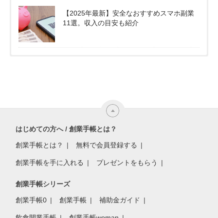
【2025年最新】安全なおすすめスマホ副業
11選。収入の目安も紹介
はじめての方へ / 創業手帳とは？
創業手帳とは？
無料で会員登録する
創業手帳を手に入れる
プレゼントをもらう
創業手帳シリーズ
創業手帳0
創業手帳
補助金ガイド
飲食開業手帳
創業手帳woman