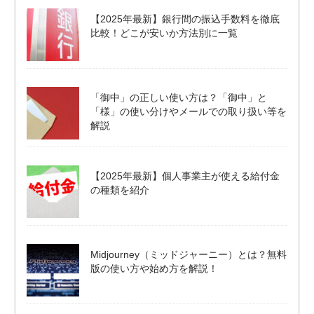
【2025年最新】銀行間の振込手数料を徹底
比較！どこが安いか方法別に一覧
「御中」の正しい使い方は？「御中」と
「様」の使い分けやメールでの取り扱い等を
解説
【2025年最新】個人事業主が使える給付金
の種類を紹介
Midjourney（ミッドジャーニー）とは？無料
版の使い方や始め方を解説！