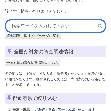
が限られるため、狙い目となる可能性もあります。
該当する情報がありませんでした。
資金調達手帳 トップページに戻る
全国が対象の資金調達情報
全国対応の資金調達情報はこちら
国の制度は、予算が大きい反面、応募者も多いため、競争が激し
い傾向があります。採択されるためには、専門家の力が必要とな
ることが多いでしょう。
都道府県で絞り込む
北海道・東北
北海道
青森
岩手
宮城
秋田
山形