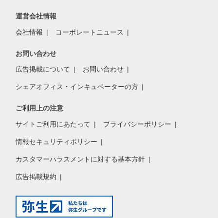
運営会社情報
会社情報
コーポレートニュース
お問い合わせ
広告掲載について
お問い合わせ
シェアオフィス・インキュベーターの方
ご利用上の注意
サイトご利用にあたって
プライバシーポリシー
情報セキュリティポリシー
カスタマーハラスメントに対する基本方針
広告掲載規約