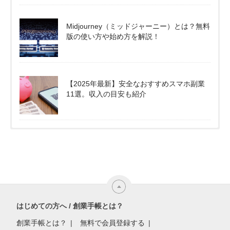
Midjourney（ミッドジャーニー）とは？無料
版の使い方や始め方を解説！
【2025年最新】安全なおすすめスマホ副業
11選。収入の目安も紹介
はじめての方へ / 創業手帳とは？
創業手帳とは？
無料で会員登録する