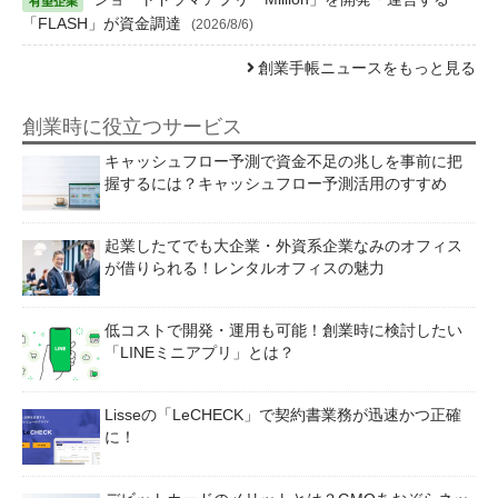
「FLASH」が資金調達
(2026/8/6)
創業手帳ニュースをもっと見る
創業時に役立つサービス
キャッシュフロー予測で資金不足の兆しを事前に把
握するには？キャッシュフロー予測活用のすすめ
起業したてでも大企業・外資系企業なみのオフィス
が借りられる！レンタルオフィスの魅力
低コストで開発・運用も可能！創業時に検討したい
「LINEミニアプリ」とは？
Lisseの「LeCHECK」で契約書業務が迅速かつ正確
に！