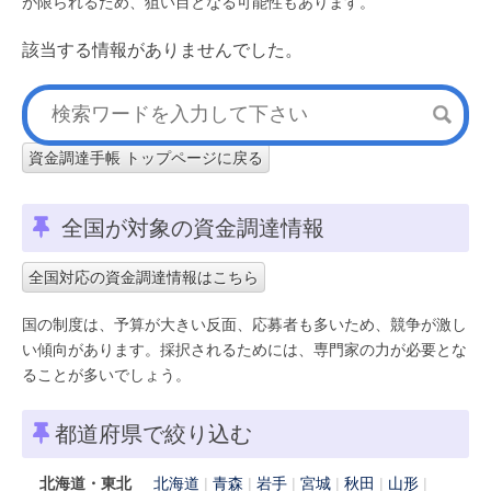
が限られるため、狙い目となる可能性もあります。
該当する情報がありませんでした。
資金調達手帳 トップページに戻る
全国が対象の資金調達情報
全国対応の資金調達情報はこちら
国の制度は、予算が大きい反面、応募者も多いため、競争が激し
い傾向があります。採択されるためには、専門家の力が必要とな
ることが多いでしょう。
都道府県で絞り込む
北海道・東北
北海道
青森
岩手
宮城
秋田
山形