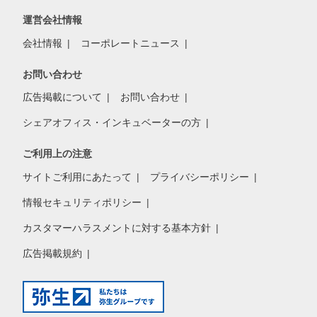
運営会社情報
会社情報
コーポレートニュース
お問い合わせ
広告掲載について
お問い合わせ
シェアオフィス・インキュベーターの方
ご利用上の注意
サイトご利用にあたって
プライバシーポリシー
情報セキュリティポリシー
カスタマーハラスメントに対する基本方針
広告掲載規約