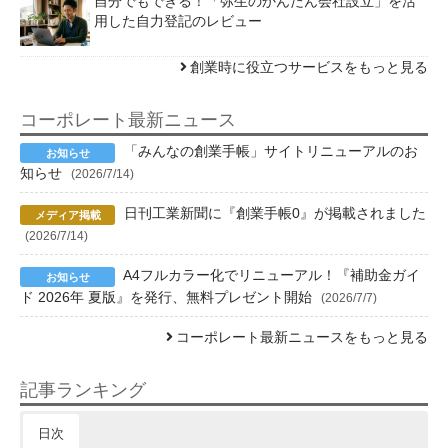
自分でもできる！「弥生のかんたん会社設立」を活
用した自力登記のレビュー
創業時に役立つサービスをもっと見る
コーポレート最新ニュース
「みんなの創業手帳」サイトリニューアルのお
知らせ
(2026/7/14)
日刊工業新聞に『創業手帳0』が掲載されました
(2026/7/14)
A4フルカラー化でリニューアル！『補助金ガイ
ド 2026年 夏版』を発行、無料プレゼント開始
(2026/7/7)
コーポレート最新ニュースをもっと見る
記事ランキング
日次