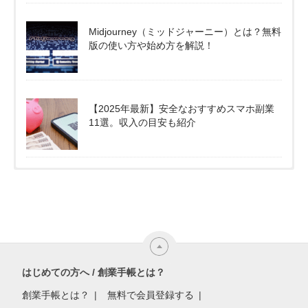
Midjourney（ミッドジャーニー）とは？無料
版の使い方や始め方を解説！
【2025年最新】安全なおすすめスマホ副業
11選。収入の目安も紹介
はじめての方へ / 創業手帳とは？
創業手帳とは？
無料で会員登録する