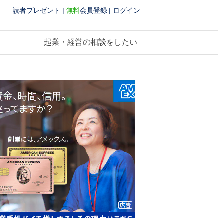
読者プレゼント
|
無料
会員登録
|
ログイン
起業・経営の相談をしたい