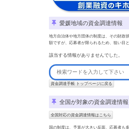
愛媛地域の資金調達情報
地方自治体や地方団体の制度は、その財政
額ですが、応募者が限られるため、狙い目
該当する情報がありませんでした。
資金調達手帳 トップページに戻る
全国が対象の資金調達情報
全国対応の資金調達情報はこちら
国の制度は、予算が大きい反面、応募者も