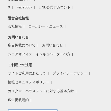
X
Facebook
LINE公式アカウント
運営会社情報
会社情報
コーポレートニュース
お問い合わせ
広告掲載について
お問い合わせ
シェアオフィス・インキュベーターの方
ご利用上の注意
サイトご利用にあたって
プライバシーポリシー
情報セキュリティポリシー
カスタマーハラスメントに対する基本方針
広告掲載規約