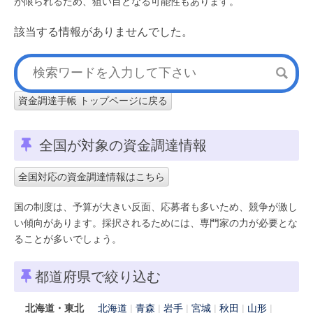
が限られるため、狙い目となる可能性もあります。
該当する情報がありませんでした。
資金調達手帳 トップページに戻る
全国が対象の資金調達情報
全国対応の資金調達情報はこちら
国の制度は、予算が大きい反面、応募者も多いため、競争が激し
い傾向があります。採択されるためには、専門家の力が必要とな
ることが多いでしょう。
都道府県で絞り込む
北海道・東北
北海道
青森
岩手
宮城
秋田
山形