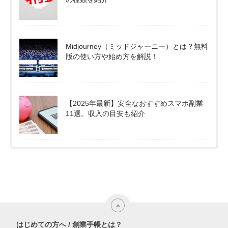
Midjourney（ミッドジャーニー）とは？無料
版の使い方や始め方を解説！
【2025年最新】安全なおすすめスマホ副業
11選。収入の目安も紹介
はじめての方へ / 創業手帳とは？