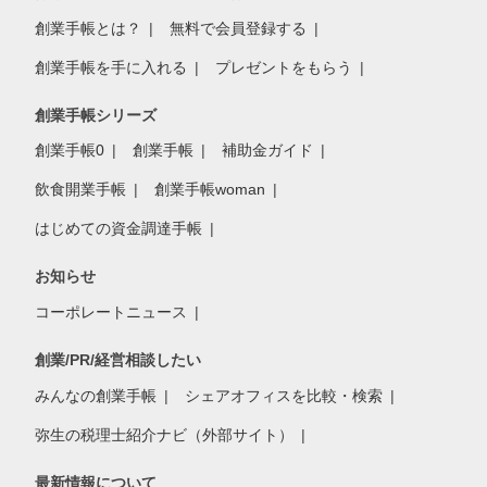
創業手帳とは？
無料で会員登録する
創業手帳を手に入れる
プレゼントをもらう
創業手帳シリーズ
創業手帳0
創業手帳
補助金ガイド
飲食開業手帳
創業手帳woman
はじめての資金調達手帳
お知らせ
コーポレートニュース
創業/PR/経営相談したい
みんなの創業手帳
シェアオフィスを比較・検索
弥生の税理士紹介ナビ（外部サイト）
最新情報について