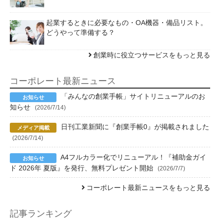
起業するときに必要なもの・OA機器・備品リスト。
どうやって準備する？
創業時に役立つサービスをもっと見る
コーポレート最新ニュース
「みんなの創業手帳」サイトリニューアルのお
知らせ
(2026/7/14)
日刊工業新聞に『創業手帳0』が掲載されました
(2026/7/14)
A4フルカラー化でリニューアル！『補助金ガイ
ド 2026年 夏版』を発行、無料プレゼント開始
(2026/7/7)
コーポレート最新ニュースをもっと見る
記事ランキング