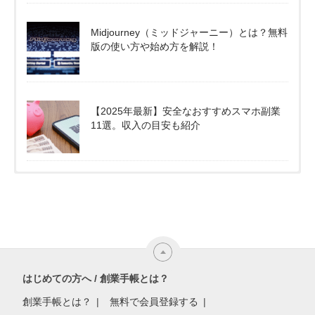
Midjourney（ミッドジャーニー）とは？無料
版の使い方や始め方を解説！
【2025年最新】安全なおすすめスマホ副業
11選。収入の目安も紹介
はじめての方へ / 創業手帳とは？
創業手帳とは？
無料で会員登録する