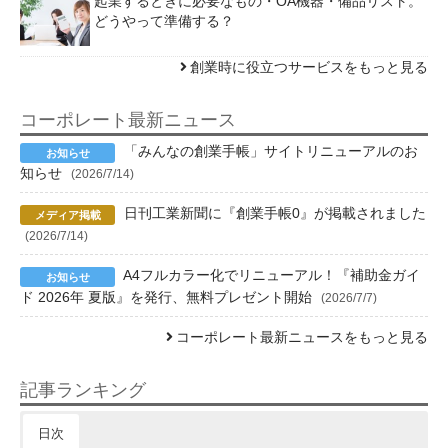
起業するときに必要なもの・OA機器・備品リスト。
どうやって準備する？
創業時に役立つサービスをもっと見る
コーポレート最新ニュース
「みんなの創業手帳」サイトリニューアルのお
知らせ
(2026/7/14)
日刊工業新聞に『創業手帳0』が掲載されました
(2026/7/14)
A4フルカラー化でリニューアル！『補助金ガイ
ド 2026年 夏版』を発行、無料プレゼント開始
(2026/7/7)
コーポレート最新ニュースをもっと見る
記事ランキング
日次