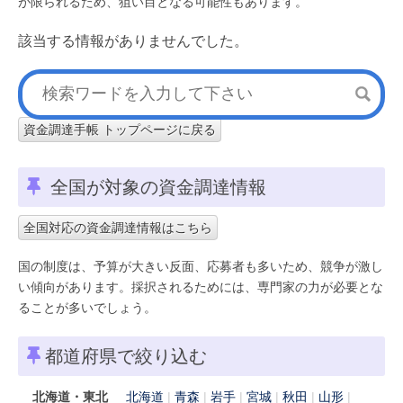
が限られるため、狙い目となる可能性もあります。
該当する情報がありませんでした。
資金調達手帳 トップページに戻る
全国が対象の資金調達情報
全国対応の資金調達情報はこちら
国の制度は、予算が大きい反面、応募者も多いため、競争が激し
い傾向があります。採択されるためには、専門家の力が必要とな
ることが多いでしょう。
都道府県で絞り込む
北海道・東北
北海道
青森
岩手
宮城
秋田
山形