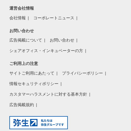
運営会社情報
会社情報
コーポレートニュース
お問い合わせ
広告掲載について
お問い合わせ
シェアオフィス・インキュベーターの方
ご利用上の注意
サイトご利用にあたって
プライバシーポリシー
情報セキュリティポリシー
カスタマーハラスメントに対する基本方針
広告掲載規約