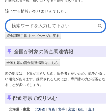
が限られるため、狙い目となる可能性もあります。
該当する情報がありませんでした。
資金調達手帳 トップページに戻る
全国が対象の資金調達情報
全国対応の資金調達情報はこちら
国の制度は、予算が大きい反面、応募者も多いため、競争が激し
い傾向があります。採択されるためには、専門家の力が必要とな
ることが多いでしょう。
都道府県で絞り込む
北海道・東北
北海道
青森
岩手
宮城
秋田
山形