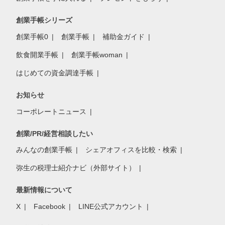
創業手帳シリーズ
創業手帳0
創業手帳
補助金ガイド
飲食開業手帳
創業手帳woman
はじめての資金調達手帳
お知らせ
コーポレートニュース
創業/PR/経営相談したい
みんなの創業手帳
シェアオフィスを比較・検索
弥生の税理士紹介ナビ（外部サイト）
最新情報について
X
Facebook
LINE公式アカウント