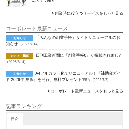
ービスまで紹介
創業時に役立つサービスをもっと見る
コーポレート最新ニュース
「みんなの創業手帳」サイトリニューアルのお
知らせ
(2026/7/14)
日刊工業新聞に『創業手帳0』が掲載されました
(2026/7/14)
A4フルカラー化でリニューアル！『補助金ガイ
ド 2026年 夏版』を発行、無料プレゼント開始
(2026/7/7)
コーポレート最新ニュースをもっと見る
記事ランキング
日次