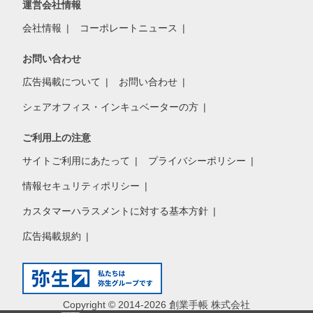
運営会社情報
会社情報
コーポレートニュース
お問い合わせ
広告掲載について
お問い合わせ
シェアオフィス・インキュベーターの方
ご利用上の注意
サイトご利用にあたって
プライバシーポリシー
情報セキュリティポリシー
カスタマーハラスメントに対する基本方針
広告掲載規約
Copyright © 2014-2026 創業手帳 株式会社