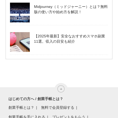
Midjourney（ミッドジャーニー）とは？無料
版の使い方や始め方を解説！
【2025年最新】安全なおすすめスマホ副業
11選。収入の目安も紹介
はじめての方へ / 創業手帳とは？
創業手帳とは？
無料で会員登録する
創業手帳を手に入れる
プレゼントをもらう