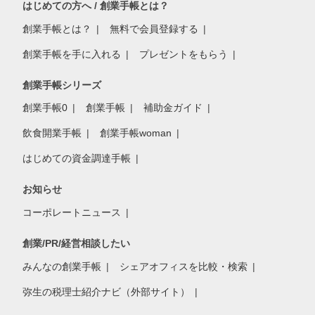
はじめての方へ / 創業手帳とは？
創業手帳とは？
無料で会員登録する
創業手帳を手に入れる
プレゼントをもらう
創業手帳シリーズ
創業手帳0
創業手帳
補助金ガイド
飲食開業手帳
創業手帳woman
はじめての資金調達手帳
お知らせ
コーポレートニュース
創業/PR/経営相談したい
みんなの創業手帳
シェアオフィスを比較・検索
弥生の税理士紹介ナビ（外部サイト）