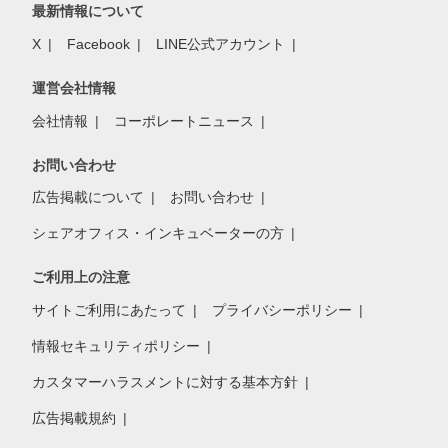
最新情報について
X
Facebook
LINE公式アカウント
運営会社情報
会社情報
コーポレートニュース
お問い合わせ
広告掲載について
お問い合わせ
シェアオフィス・インキュベーターの方
ご利用上の注意
サイトご利用にあたって
プライバシーポリシー
情報セキュリティポリシー
カスタマーハラスメントに対する基本方針
広告掲載規約