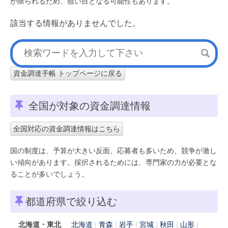
が限られるため、狙い目となる可能性もあります。
該当する情報がありませんでした。
資金調達手帳 トップページに戻る
全国が対象の資金調達情報
全国対応の資金調達情報はこちら
国の制度は、予算が大きい反面、応募者も多いため、競争が激し
い傾向があります。採択されるためには、専門家の力が必要とな
ることが多いでしょう。
都道府県で絞り込む
北海道・東北
北海道
青森
岩手
宮城
秋田
山形