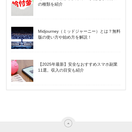
の種類を紹介
Midjourney（ミッドジャーニー）とは？無料
版の使い方や始め方を解説！
【2025年最新】安全なおすすめスマホ副業
11選。収入の目安も紹介