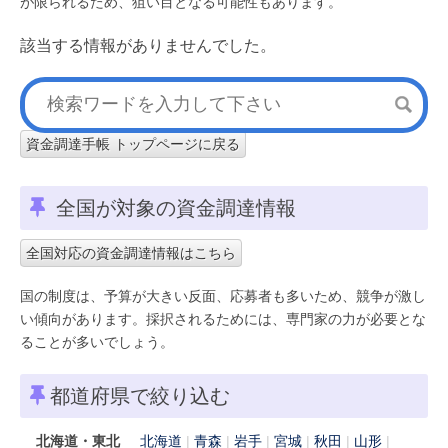
が限られるため、狙い目となる可能性もあります。
該当する情報がありませんでした。
資金調達手帳 トップページに戻る
全国が対象の資金調達情報
全国対応の資金調達情報はこちら
国の制度は、予算が大きい反面、応募者も多いため、競争が激し
い傾向があります。採択されるためには、専門家の力が必要とな
ることが多いでしょう。
都道府県で絞り込む
北海道・東北
北海道
青森
岩手
宮城
秋田
山形