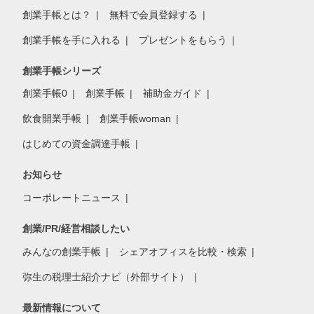
創業手帳とは？
無料で会員登録する
創業手帳を手に入れる
プレゼントをもらう
創業手帳シリーズ
創業手帳0
創業手帳
補助金ガイド
飲食開業手帳
創業手帳woman
はじめての資金調達手帳
お知らせ
コーポレートニュース
創業/PR/経営相談したい
みんなの創業手帳
シェアオフィスを比較・検索
弥生の税理士紹介ナビ（外部サイト）
最新情報について