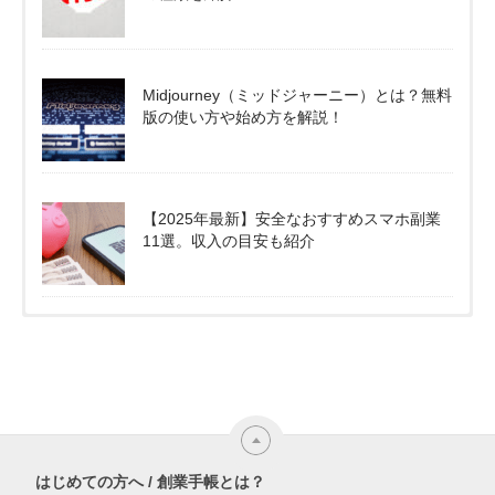
Midjourney（ミッドジャーニー）とは？無料
版の使い方や始め方を解説！
【2025年最新】安全なおすすめスマホ副業
11選。収入の目安も紹介
はじめての方へ / 創業手帳とは？