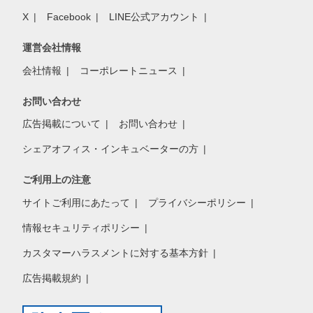
X
Facebook
LINE公式アカウント
運営会社情報
会社情報
コーポレートニュース
お問い合わせ
広告掲載について
お問い合わせ
シェアオフィス・インキュベーターの方
ご利用上の注意
サイトご利用にあたって
プライバシーポリシー
情報セキュリティポリシー
カスタマーハラスメントに対する基本方針
広告掲載規約