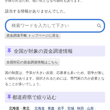
が限られるため、狙い目となる可能性もあります。
該当する情報がありませんでした。
資金調達手帳 トップページに戻る
全国が対象の資金調達情報
全国対応の資金調達情報はこちら
国の制度は、予算が大きい反面、応募者も多いため、競争が激し
い傾向があります。採択されるためには、専門家の力が必要とな
ることが多いでしょう。
都道府県で絞り込む
北海道・東北
北海道
青森
岩手
宮城
秋田
山形