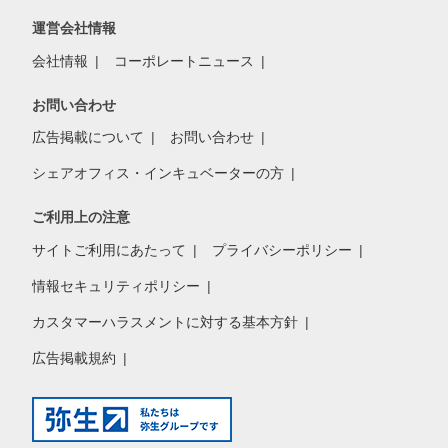
運営会社情報
会社情報
コーポレートニュース
お問い合わせ
広告掲載について
お問い合わせ
シェアオフィス・インキュベーターの方
ご利用上の注意
サイトご利用にあたって
プライバシーポリシー
情報セキュリティポリシー
カスタマーハラスメントに対する基本方針
広告掲載規約