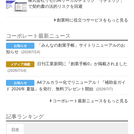
株式会社リセのAIリーガルチェック「リチェック」
で契約書の法的リスクを回避
創業時に役立つサービスをもっと見る
コーポレート最新ニュース
「みんなの創業手帳」サイトリニューアルのお
知らせ
(2026/7/14)
日刊工業新聞に『創業手帳0』が掲載されました
(2026/7/14)
A4フルカラー化でリニューアル！『補助金ガイ
ド 2026年 夏版』を発行、無料プレゼント開始
(2026/7/7)
コーポレート最新ニュースをもっと見る
記事ランキング
日次