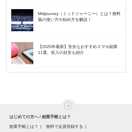
Midjourney（ミッドジャーニー）とは？無料
版の使い方や始め方を解説！
【2025年最新】安全なおすすめスマホ副業
11選。収入の目安も紹介
はじめての方へ / 創業手帳とは？
創業手帳とは？
無料で会員登録する