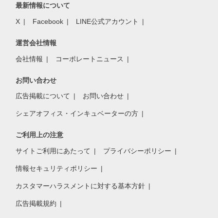
最新情報について
X
Facebook
LINE公式アカウント
運営会社情報
会社情報
コーポレートニュース
お問い合わせ
広告掲載について
お問い合わせ
シェアオフィス・インキュベーターの方
ご利用上の注意
サイトご利用にあたって
プライバシーポリシー
情報セキュリティポリシー
カスタマーハラスメントに対する基本方針
広告掲載規約