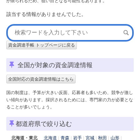
が限られるため、狙い目となる可能性もあります。
該当する情報がありませんでした。
資金調達手帳 トップページに戻る
全国が対象の資金調達情報
全国対応の資金調達情報はこちら
国の制度は、予算が大きい反面、応募者も多いため、競争が激し
い傾向があります。採択されるためには、専門家の力が必要とな
ることが多いでしょう。
都道府県で絞り込む
北海道・東北
北海道
青森
岩手
宮城
秋田
山形