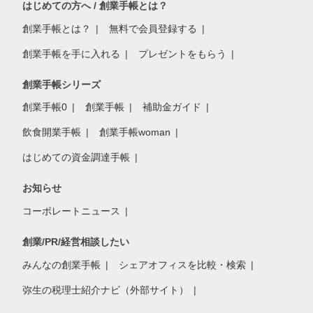
はじめての方へ / 創業手帳とは？
創業手帳とは？
無料で会員登録する
創業手帳を手に入れる
プレゼントをもらう
創業手帳シリーズ
創業手帳0
創業手帳
補助金ガイド
飲食開業手帳
創業手帳woman
はじめての資金調達手帳
お知らせ
コーポレートニュース
創業/PR/経営相談したい
みんなの創業手帳
シェアオフィスを比較・検索
弥生の税理士紹介ナビ（外部サイト）