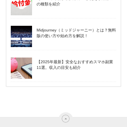
の種類を紹介
Midjourney（ミッドジャーニー）とは？無料
版の使い方や始め方を解説！
【2025年最新】安全なおすすめスマホ副業
11選。収入の目安も紹介