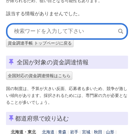
が限られるため、狙い目となる可能性もあります。
該当する情報がありませんでした。
資金調達手帳 トップページに戻る
全国が対象の資金調達情報
全国対応の資金調達情報はこちら
国の制度は、予算が大きい反面、応募者も多いため、競争が激し
い傾向があります。採択されるためには、専門家の力が必要とな
ることが多いでしょう。
都道府県で絞り込む
北海道・東北
北海道
青森
岩手
宮城
秋田
山形