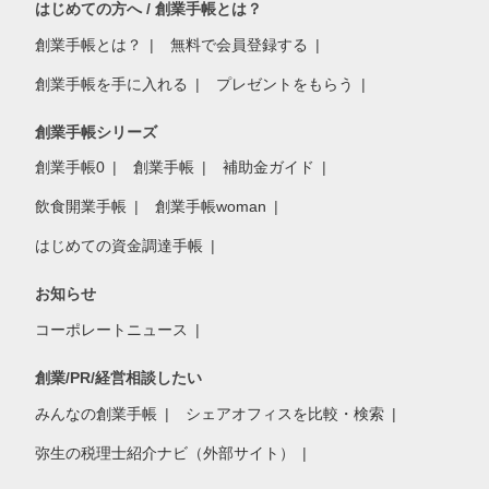
はじめての方へ / 創業手帳とは？
創業手帳とは？
無料で会員登録する
創業手帳を手に入れる
プレゼントをもらう
創業手帳シリーズ
創業手帳0
創業手帳
補助金ガイド
飲食開業手帳
創業手帳woman
はじめての資金調達手帳
お知らせ
コーポレートニュース
創業/PR/経営相談したい
みんなの創業手帳
シェアオフィスを比較・検索
弥生の税理士紹介ナビ（外部サイト）