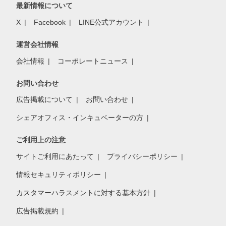
最新情報について
X
Facebook
LINE公式アカウント
運営会社情報
会社情報
コーポレートニュース
お問い合わせ
広告掲載について
お問い合わせ
シェアオフィス・インキュベーターの方
ご利用上の注意
サイトご利用にあたって
プライバシーポリシー
情報セキュリティポリシー
カスタマーハラスメントに対する基本方針
広告掲載規約