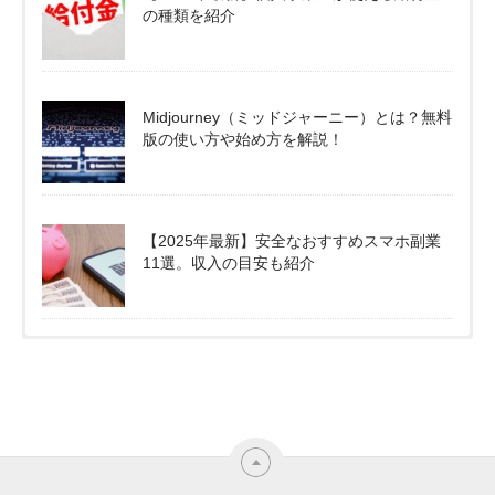
の種類を紹介
Midjourney（ミッドジャーニー）とは？無料
版の使い方や始め方を解説！
【2025年最新】安全なおすすめスマホ副業
11選。収入の目安も紹介