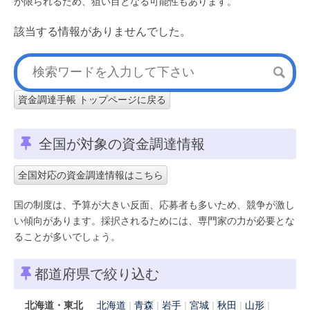
が限られるため、狙い目となる可能性もあります。
該当する情報がありませんでした。
資金調達手帳 トップページに戻る
全国が対象の資金調達情報
全国対応の資金調達情報はこちら
国の制度は、予算が大きい反面、応募者も多いため、競争が激し
い傾向があります。採択されるためには、専門家の力が必要とな
ることが多いでしょう。
都道府県で絞り込む
北海道・東北
北海道
青森
岩手
宮城
秋田
山形