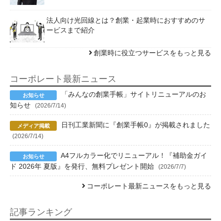
法人向け光回線とは？創業・起業時におすすめのサ
ービスまで紹介
創業時に役立つサービスをもっと見る
コーポレート最新ニュース
「みんなの創業手帳」サイトリニューアルのお
知らせ
(2026/7/14)
日刊工業新聞に『創業手帳0』が掲載されました
(2026/7/14)
A4フルカラー化でリニューアル！『補助金ガイ
ド 2026年 夏版』を発行、無料プレゼント開始
(2026/7/7)
コーポレート最新ニュースをもっと見る
記事ランキング