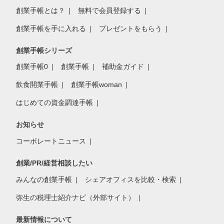
創業手帳とは？
無料で会員登録する
創業手帳を手に入れる
プレゼントをもらう
創業手帳シリーズ
創業手帳0
創業手帳
補助金ガイド
飲食開業手帳
創業手帳woman
はじめての資金調達手帳
お知らせ
コーポレートニュース
創業/PR/経営相談したい
みんなの創業手帳
シェアオフィスを比較・検索
弥生の税理士紹介ナビ（外部サイト）
最新情報について