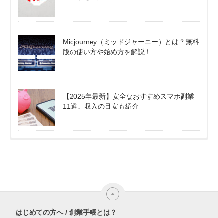
Midjourney（ミッドジャーニー）とは？無料
版の使い方や始め方を解説！
【2025年最新】安全なおすすめスマホ副業
11選。収入の目安も紹介
はじめての方へ / 創業手帳とは？