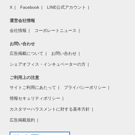
X
Facebook
LINE公式アカウント
運営会社情報
会社情報
コーポレートニュース
お問い合わせ
広告掲載について
お問い合わせ
シェアオフィス・インキュベーターの方
ご利用上の注意
サイトご利用にあたって
プライバシーポリシー
情報セキュリティポリシー
カスタマーハラスメントに対する基本方針
広告掲載規約