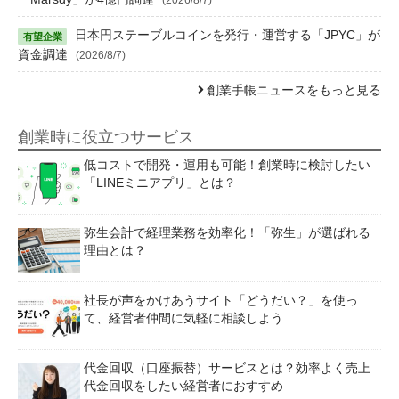
日本円ステーブルコインを発行・運営する「JPYC」が
資金調達
(2026/8/7)
創業手帳ニュースをもっと見る
創業時に役立つサービス
低コストで開発・運用も可能！創業時に検討したい
「LINEミニアプリ」とは？
弥生会計で経理業務を効率化！「弥生」が選ばれる
理由とは？
社長が声をかけあうサイト「どうだい？」を使っ
て、経営者仲間に気軽に相談しよう
代金回収（口座振替）サービスとは？効率よく売上
代金回収をしたい経営者におすすめ