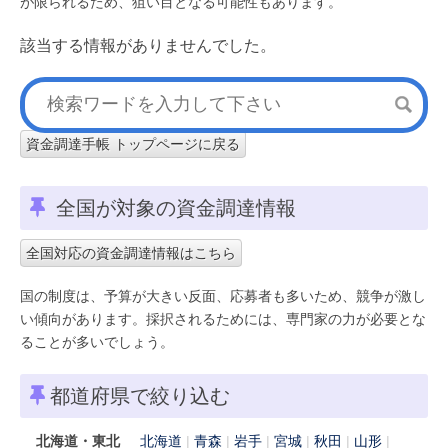
が限られるため、狙い目となる可能性もあります。
該当する情報がありませんでした。
資金調達手帳 トップページに戻る
全国が対象の資金調達情報
全国対応の資金調達情報はこちら
国の制度は、予算が大きい反面、応募者も多いため、競争が激し
い傾向があります。採択されるためには、専門家の力が必要とな
ることが多いでしょう。
都道府県で絞り込む
北海道・東北
北海道
青森
岩手
宮城
秋田
山形