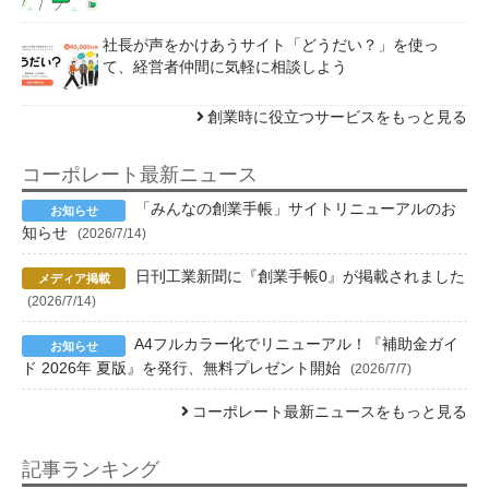
社長が声をかけあうサイト「どうだい？」を使っ
て、経営者仲間に気軽に相談しよう
創業時に役立つサービスをもっと見る
コーポレート最新ニュース
「みんなの創業手帳」サイトリニューアルのお
知らせ
(2026/7/14)
日刊工業新聞に『創業手帳0』が掲載されました
(2026/7/14)
A4フルカラー化でリニューアル！『補助金ガイ
ド 2026年 夏版』を発行、無料プレゼント開始
(2026/7/7)
コーポレート最新ニュースをもっと見る
記事ランキング