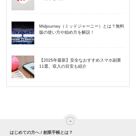
Midjourney（ミッドジャーニー）とは？無料
版の使い方や始め方を解説！
【2025年最新】安全なおすすめスマホ副業
11選。収入の目安も紹介
はじめての方へ / 創業手帳とは？