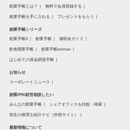
創業手帳とは？
無料で会員登録する
創業手帳を手に入れる
プレゼントをもらう
創業手帳シリーズ
創業手帳0
創業手帳
補助金ガイド
飲食開業手帳
創業手帳woman
はじめての資金調達手帳
お知らせ
コーポレートニュース
創業/PR/経営相談したい
みんなの創業手帳
シェアオフィスを比較・検索
弥生の税理士紹介ナビ（外部サイト）
最新情報について