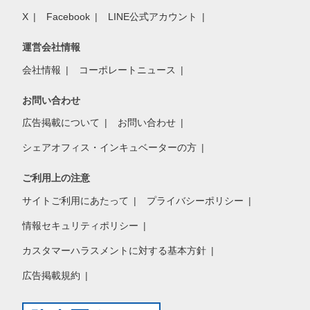
X
Facebook
LINE公式アカウント
運営会社情報
会社情報
コーポレートニュース
お問い合わせ
広告掲載について
お問い合わせ
シェアオフィス・インキュベーターの方
ご利用上の注意
サイトご利用にあたって
プライバシーポリシー
情報セキュリティポリシー
カスタマーハラスメントに対する基本方針
広告掲載規約