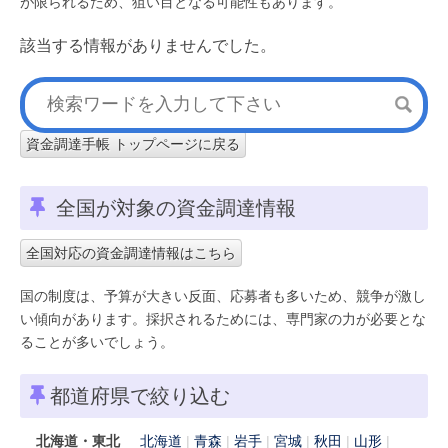
が限られるため、狙い目となる可能性もあります。
該当する情報がありませんでした。
資金調達手帳 トップページに戻る
全国が対象の資金調達情報
全国対応の資金調達情報はこちら
国の制度は、予算が大きい反面、応募者も多いため、競争が激し
い傾向があります。採択されるためには、専門家の力が必要とな
ることが多いでしょう。
都道府県で絞り込む
北海道・東北
北海道
青森
岩手
宮城
秋田
山形