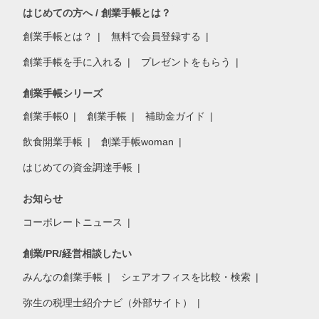
はじめての方へ / 創業手帳とは？
創業手帳とは？
無料で会員登録する
創業手帳を手に入れる
プレゼントをもらう
創業手帳シリーズ
創業手帳0
創業手帳
補助金ガイド
飲食開業手帳
創業手帳woman
はじめての資金調達手帳
お知らせ
コーポレートニュース
創業/PR/経営相談したい
みんなの創業手帳
シェアオフィスを比較・検索
弥生の税理士紹介ナビ（外部サイト）