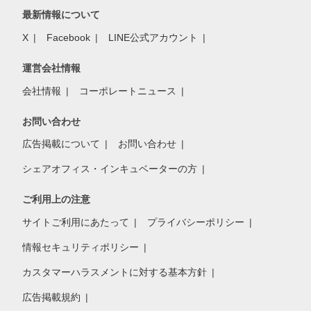
最新情報について
X
Facebook
LINE公式アカウント
運営会社情報
会社情報
コーポレートニュース
お問い合わせ
広告掲載について
お問い合わせ
シェアオフィス・インキュベーターの方
ご利用上の注意
サイトご利用にあたって
プライバシーポリシー
情報セキュリティポリシー
カスタマーハラスメントに対する基本方針
広告掲載規約