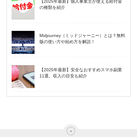
【2025年最新】個人事業主が使える給付金
の種類を紹介
Midjourney（ミッドジャーニー）とは？無料
版の使い方や始め方を解説！
【2025年最新】安全なおすすめスマホ副業
11選。収入の目安も紹介