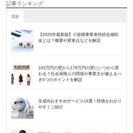
記事ランキング
日次
【2025年最新版】小規模事業者持続化補助
金とは？概要や変更点などを解説
103万円の壁から178万円の壁にいつから変
わる？社会保険との関係や事業主が備えるべ
き5つのポイントを解説
生成AIおすすめサービス16選！特徴をわかり
やすくご紹介