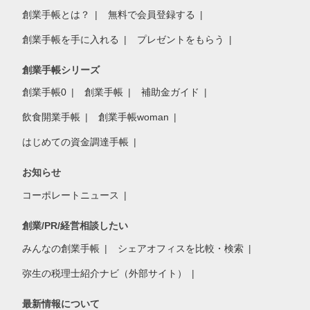
創業手帳とは？
無料で会員登録する
創業手帳を手に入れる
プレゼントをもらう
創業手帳シリーズ
創業手帳0
創業手帳
補助金ガイド
飲食開業手帳
創業手帳woman
はじめての資金調達手帳
お知らせ
コーポレートニュース
創業/PR/経営相談したい
みんなの創業手帳
シェアオフィスを比較・検索
弥生の税理士紹介ナビ（外部サイト）
最新情報について