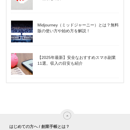
Midjourney（ミッドジャーニー）とは？無料
版の使い方や始め方を解説！
【2025年最新】安全なおすすめスマホ副業
11選。収入の目安も紹介
はじめての方へ / 創業手帳とは？