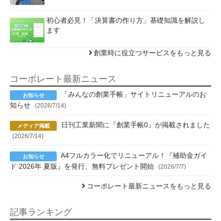
初心者必見！「決算書の作り方」基礎知識を解説し
ます
創業時に役立つサービスをもっと見る
コーポレート最新ニュース
「みんなの創業手帳」サイトリニューアルのお
知らせ
(2026/7/14)
日刊工業新聞に『創業手帳0』が掲載されました
(2026/7/14)
A4フルカラー化でリニューアル！『補助金ガイ
ド 2026年 夏版』を発行、無料プレゼント開始
(2026/7/7)
コーポレート最新ニュースをもっと見る
記事ランキング