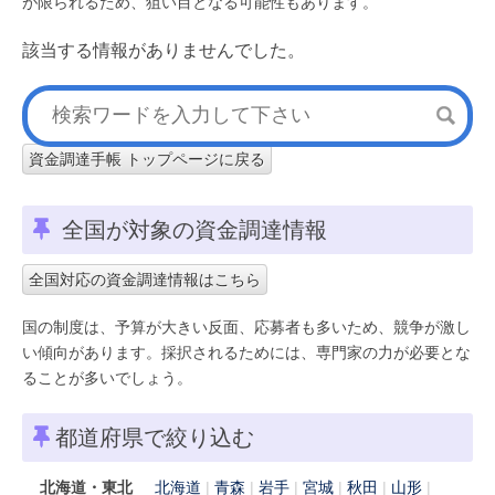
が限られるため、狙い目となる可能性もあります。
該当する情報がありませんでした。
資金調達手帳 トップページに戻る
全国が対象の資金調達情報
全国対応の資金調達情報はこちら
国の制度は、予算が大きい反面、応募者も多いため、競争が激し
い傾向があります。採択されるためには、専門家の力が必要とな
ることが多いでしょう。
都道府県で絞り込む
北海道・東北
北海道
青森
岩手
宮城
秋田
山形