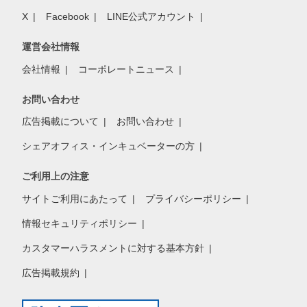
X
Facebook
LINE公式アカウント
運営会社情報
会社情報
コーポレートニュース
お問い合わせ
広告掲載について
お問い合わせ
シェアオフィス・インキュベーターの方
ご利用上の注意
サイトご利用にあたって
プライバシーポリシー
情報セキュリティポリシー
カスタマーハラスメントに対する基本方針
広告掲載規約