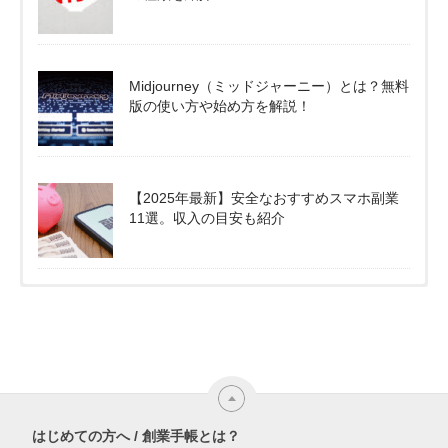
Midjourney（ミッドジャーニー）とは？無料
版の使い方や始め方を解説！
【2025年最新】安全なおすすめスマホ副業
11選。収入の目安も紹介
はじめての方へ / 創業手帳とは？