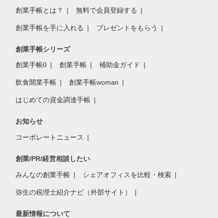
創業手帳とは？
無料で会員登録する
創業手帳を手に入れる
プレゼントをもらう
創業手帳シリーズ
創業手帳0
創業手帳
補助金ガイド
飲食開業手帳
創業手帳woman
はじめての資金調達手帳
お知らせ
コーポレートニュース
創業/PR/経営相談したい
みんなの創業手帳
シェアオフィスを比較・検索
弥生の税理士紹介ナビ（外部サイト）
最新情報について