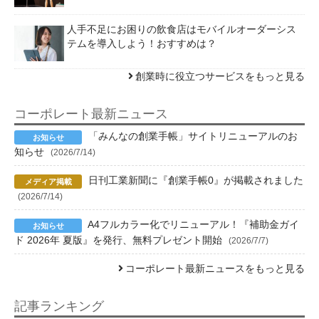
人手不足にお困りの飲食店はモバイルオーダーシス
テムを導入しよう！おすすめは？
創業時に役立つサービスをもっと見る
コーポレート最新ニュース
「みんなの創業手帳」サイトリニューアルのお
知らせ
(2026/7/14)
日刊工業新聞に『創業手帳0』が掲載されました
(2026/7/14)
A4フルカラー化でリニューアル！『補助金ガイ
ド 2026年 夏版』を発行、無料プレゼント開始
(2026/7/7)
コーポレート最新ニュースをもっと見る
記事ランキング