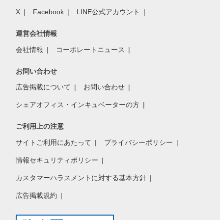
X
Facebook
LINE公式アカウント
運営会社情報
会社情報
コーポレートニュース
お問い合わせ
広告掲載について
お問い合わせ
シェアオフィス・インキュベーターの方
ご利用上の注意
サイトご利用にあたって
プライバシーポリシー
情報セキュリティポリシー
カスタマーハラスメントに対する基本方針
広告掲載規約