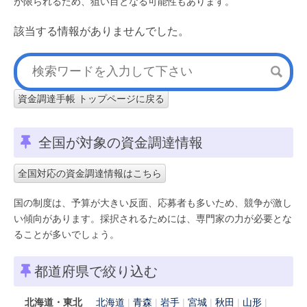
が限られるため、狙い目となる可能性もあります。
該当する情報がありませんでした。
資金調達手帳 トップページに戻る
全国が対象の資金調達情報
全国対応の資金調達情報はこちら
国の制度は、予算が大きい反面、応募者も多いため、競争が激し
い傾向があります。採択されるためには、専門家の力が必要とな
ることが多いでしょう。
都道府県で絞り込む
北海道・東北
北海道
青森
岩手
宮城
秋田
山形