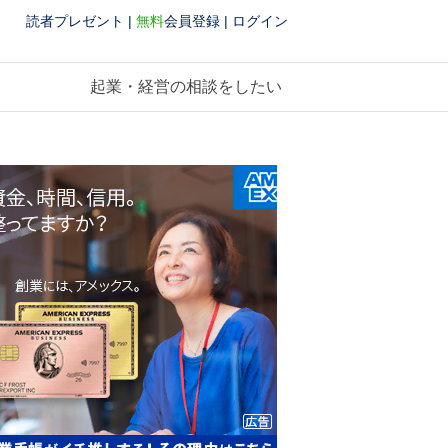
読者プレゼント
|
無料
会員登録
|
ログイン
起業・経営の相談をしたい