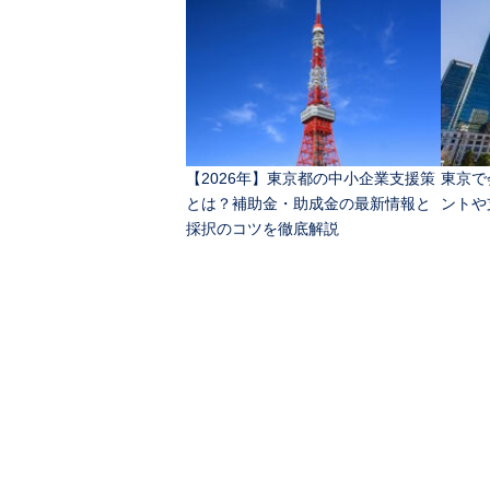
【2026年】東京都の中小企業支援策
東京で
とは？補助金・助成金の最新情報と
ントや
採択のコツを徹底解説