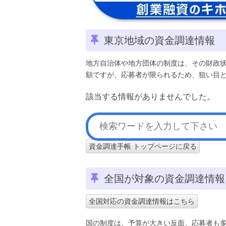
東京地域の資金調達情報
地方自治体や地方団体の制度は、その財政
額ですが、応募者が限られるため、狙い目
該当する情報がありませんでした。
資金調達手帳 トップページに戻る
全国が対象の資金調達情報
全国対応の資金調達情報はこちら
国の制度は、予算が大きい反面、応募者も