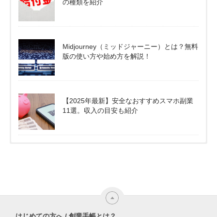
の種類を紹介
Midjourney（ミッドジャーニー）とは？無料
版の使い方や始め方を解説！
【2025年最新】安全なおすすめスマホ副業
11選。収入の目安も紹介
はじめての方へ / 創業手帳とは？