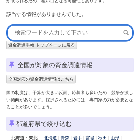
が限られるため、狙い目となる可能性もあります。
該当する情報がありませんでした。
資金調達手帳 トップページに戻る
全国が対象の資金調達情報
全国対応の資金調達情報はこちら
国の制度は、予算が大きい反面、応募者も多いため、競争が激し
い傾向があります。採択されるためには、専門家の力が必要とな
ることが多いでしょう。
都道府県で絞り込む
北海道・東北
北海道
青森
岩手
宮城
秋田
山形