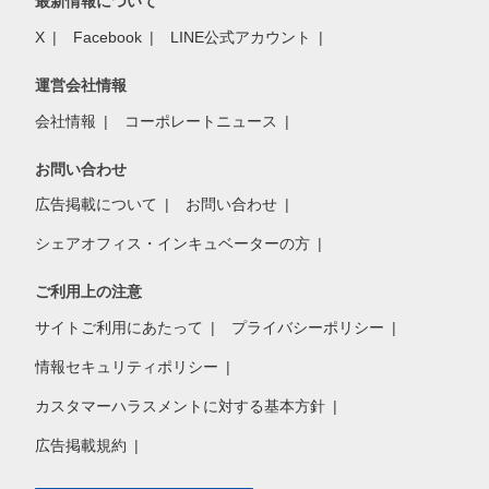
最新情報について
X
Facebook
LINE公式アカウント
運営会社情報
会社情報
コーポレートニュース
お問い合わせ
広告掲載について
お問い合わせ
シェアオフィス・インキュベーターの方
ご利用上の注意
サイトご利用にあたって
プライバシーポリシー
情報セキュリティポリシー
カスタマーハラスメントに対する基本方針
広告掲載規約