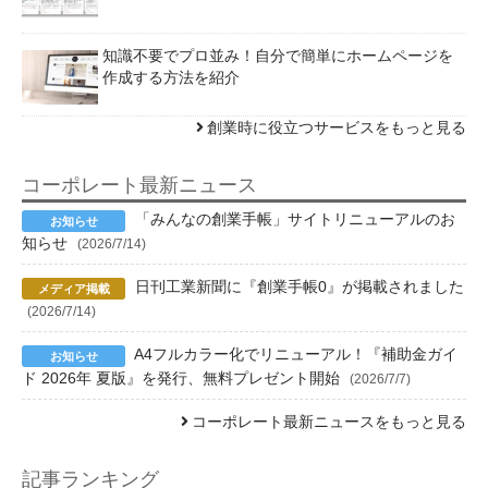
知識不要でプロ並み！自分で簡単にホームページを
作成する方法を紹介
創業時に役立つサービスをもっと見る
コーポレート最新ニュース
「みんなの創業手帳」サイトリニューアルのお
知らせ
(2026/7/14)
日刊工業新聞に『創業手帳0』が掲載されました
(2026/7/14)
A4フルカラー化でリニューアル！『補助金ガイ
ド 2026年 夏版』を発行、無料プレゼント開始
(2026/7/7)
コーポレート最新ニュースをもっと見る
記事ランキング