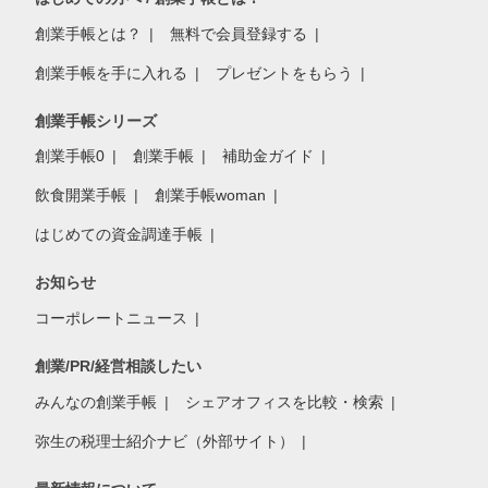
創業手帳とは？
無料で会員登録する
創業手帳を手に入れる
プレゼントをもらう
創業手帳シリーズ
創業手帳0
創業手帳
補助金ガイド
飲食開業手帳
創業手帳woman
はじめての資金調達手帳
お知らせ
コーポレートニュース
創業/PR/経営相談したい
みんなの創業手帳
シェアオフィスを比較・検索
弥生の税理士紹介ナビ（外部サイト）