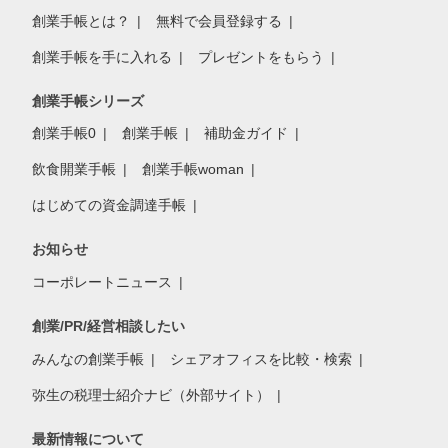
創業手帳とは？
無料で会員登録する
創業手帳を手に入れる
プレゼントをもらう
創業手帳シリーズ
創業手帳0
創業手帳
補助金ガイド
飲食開業手帳
創業手帳woman
はじめての資金調達手帳
お知らせ
コーポレートニュース
創業/PR/経営相談したい
みんなの創業手帳
シェアオフィスを比較・検索
弥生の税理士紹介ナビ（外部サイト）
最新情報について