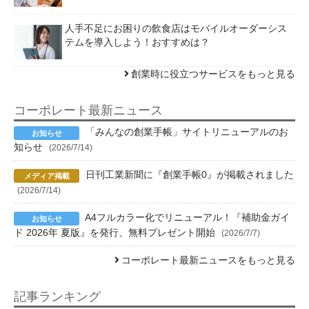
人手不足にお困りの飲食店はモバイルオーダーシス
テムを導入しよう！おすすめは？
創業時に役立つサービスをもっと見る
コーポレート最新ニュース
「みんなの創業手帳」サイトリニューアルのお
知らせ
(2026/7/14)
日刊工業新聞に『創業手帳0』が掲載されました
(2026/7/14)
A4フルカラー化でリニューアル！『補助金ガイ
ド 2026年 夏版』を発行、無料プレゼント開始
(2026/7/7)
コーポレート最新ニュースをもっと見る
記事ランキング