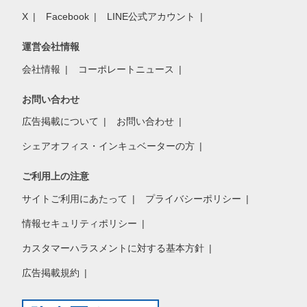
X
Facebook
LINE公式アカウント
運営会社情報
会社情報
コーポレートニュース
お問い合わせ
広告掲載について
お問い合わせ
シェアオフィス・インキュベーターの方
ご利用上の注意
サイトご利用にあたって
プライバシーポリシー
情報セキュリティポリシー
カスタマーハラスメントに対する基本方針
広告掲載規約