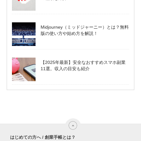
Midjourney（ミッドジャーニー）とは？無料
版の使い方や始め方を解説！
【2025年最新】安全なおすすめスマホ副業
11選。収入の目安も紹介
はじめての方へ / 創業手帳とは？