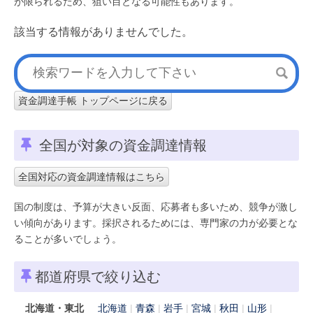
が限られるため、狙い目となる可能性もあります。
該当する情報がありませんでした。
資金調達手帳 トップページに戻る
全国が対象の資金調達情報
全国対応の資金調達情報はこちら
国の制度は、予算が大きい反面、応募者も多いため、競争が激し
い傾向があります。採択されるためには、専門家の力が必要とな
ることが多いでしょう。
都道府県で絞り込む
北海道・東北
北海道
青森
岩手
宮城
秋田
山形