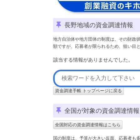
長野地域の資金調達情報
地方自治体や地方団体の制度は、その財政
額ですが、応募者が限られるため、狙い目
該当する情報がありませんでした。
資金調達手帳 トップページに戻る
全国が対象の資金調達情報
全国対応の資金調達情報はこちら
国の制度は、予算が大きい反面、応募者も