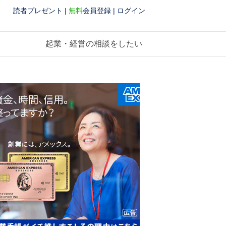
読者プレゼント
|
無料
会員登録
|
ログイン
起業・経営の相談をしたい