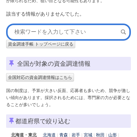
が限られるため、狙い目となる可能性もあります。
該当する情報がありませんでした。
資金調達手帳 トップページに戻る
全国が対象の資金調達情報
全国対応の資金調達情報はこちら
国の制度は、予算が大きい反面、応募者も多いため、競争が激し
い傾向があります。採択されるためには、専門家の力が必要とな
ることが多いでしょう。
都道府県で絞り込む
北海道・東北
北海道
青森
岩手
宮城
秋田
山形