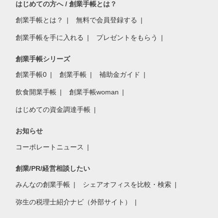
はじめての方へ / 創業手帳とは？
創業手帳とは？
無料で会員登録する
創業手帳を手に入れる
プレゼントをもらう
創業手帳シリーズ
創業手帳0
創業手帳
補助金ガイド
飲食開業手帳
創業手帳woman
はじめての資金調達手帳
お知らせ
コーポレートニュース
創業/PR/経営相談したい
みんなの創業手帳
シェアオフィスを比較・検索
弥生の税理士紹介ナビ（外部サイト）