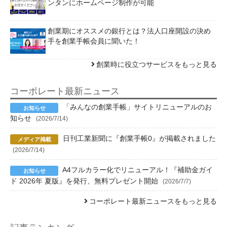
ンタンにホームページ制作が可能
創業期にオススメの銀行とは？法人口座開設の決め
手を創業手帳会員に聞いた！
創業時に役立つサービスをもっと見る
コーポレート最新ニュース
「みんなの創業手帳」サイトリニューアルのお
知らせ
(2026/7/14)
日刊工業新聞に『創業手帳0』が掲載されました
(2026/7/14)
A4フルカラー化でリニューアル！『補助金ガイ
ド 2026年 夏版』を発行、無料プレゼント開始
(2026/7/7)
コーポレート最新ニュースをもっと見る