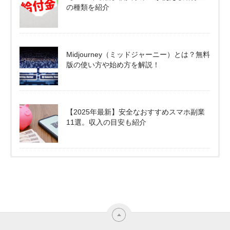
の種類を紹介
Midjourney（ミッドジャーニー）とは？無料
版の使い方や始め方を解説！
【2025年最新】安全なおすすめスマホ副業
11選。収入の目安も紹介