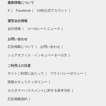
最新情報について
X
Facebook
LINE公式アカウント
運営会社情報
会社情報
コーポレートニュース
お問い合わせ
広告掲載について
お問い合わせ
シェアオフィス・インキュベーターの方
ご利用上の注意
サイトご利用にあたって
プライバシーポリシー
情報セキュリティポリシー
カスタマーハラスメントに対する基本方針
広告掲載規約