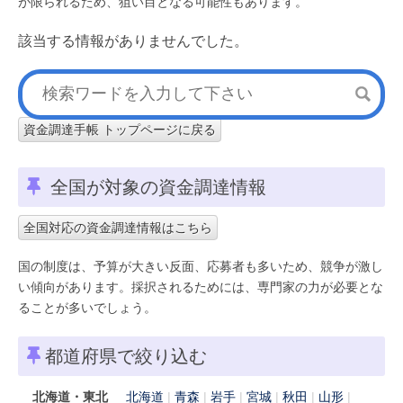
が限られるため、狙い目となる可能性もあります。
該当する情報がありませんでした。
資金調達手帳 トップページに戻る
全国が対象の資金調達情報
全国対応の資金調達情報はこちら
国の制度は、予算が大きい反面、応募者も多いため、競争が激し
い傾向があります。採択されるためには、専門家の力が必要とな
ることが多いでしょう。
都道府県で絞り込む
北海道・東北
北海道
青森
岩手
宮城
秋田
山形