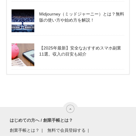
Midjourney（ミッドジャーニー）とは？無料
版の使い方や始め方を解説！
【2025年最新】安全なおすすめスマホ副業
11選。収入の目安も紹介
はじめての方へ / 創業手帳とは？
創業手帳とは？
無料で会員登録する