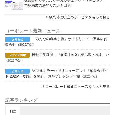
株式会社リセのAIリーガルチェック「リチェック」
で契約書の法的リスクを回避
創業時に役立つサービスをもっと見る
コーポレート最新ニュース
「みんなの創業手帳」サイトリニューアルのお
知らせ
(2026/7/14)
日刊工業新聞に『創業手帳0』が掲載されました
(2026/7/14)
A4フルカラー化でリニューアル！『補助金ガイ
ド 2026年 夏版』を発行、無料プレゼント開始
(2026/7/7)
コーポレート最新ニュースをもっと見る
記事ランキング
日次