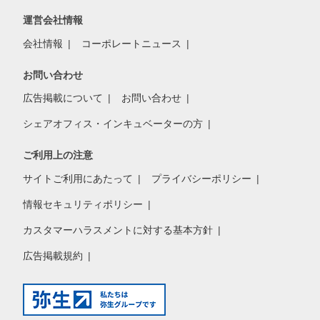
運営会社情報
会社情報
コーポレートニュース
お問い合わせ
広告掲載について
お問い合わせ
シェアオフィス・インキュベーターの方
ご利用上の注意
サイトご利用にあたって
プライバシーポリシー
情報セキュリティポリシー
カスタマーハラスメントに対する基本方針
広告掲載規約