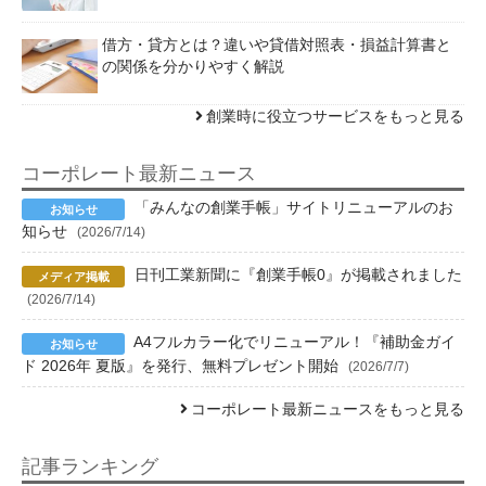
借方・貸方とは？違いや貸借対照表・損益計算書と
の関係を分かりやすく解説
創業時に役立つサービスをもっと見る
コーポレート最新ニュース
「みんなの創業手帳」サイトリニューアルのお
知らせ
(2026/7/14)
日刊工業新聞に『創業手帳0』が掲載されました
(2026/7/14)
A4フルカラー化でリニューアル！『補助金ガイ
ド 2026年 夏版』を発行、無料プレゼント開始
(2026/7/7)
コーポレート最新ニュースをもっと見る
記事ランキング