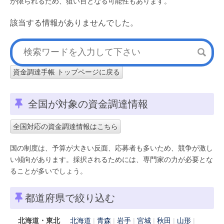
が限られるため、狙い目となる可能性もあります。
該当する情報がありませんでした。
資金調達手帳 トップページに戻る
全国が対象の資金調達情報
全国対応の資金調達情報はこちら
国の制度は、予算が大きい反面、応募者も多いため、競争が激し
い傾向があります。採択されるためには、専門家の力が必要とな
ることが多いでしょう。
都道府県で絞り込む
北海道・東北
北海道
青森
岩手
宮城
秋田
山形