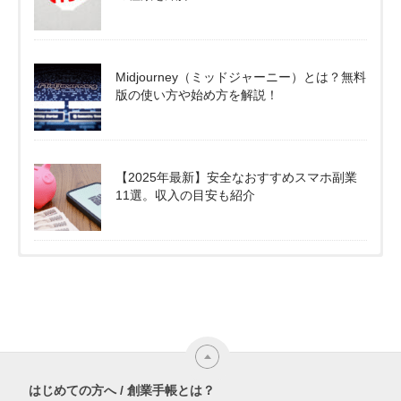
Midjourney（ミッドジャーニー）とは？無料
版の使い方や始め方を解説！
【2025年最新】安全なおすすめスマホ副業
11選。収入の目安も紹介
はじめての方へ / 創業手帳とは？