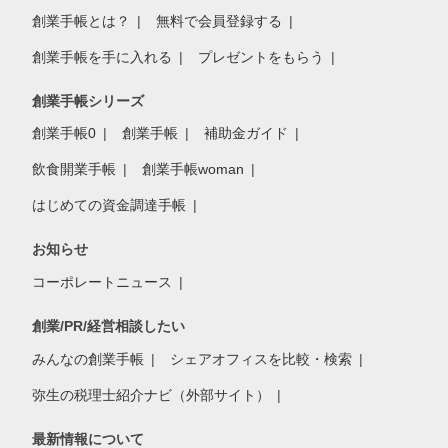
創業手帳とは？
無料で会員登録する
創業手帳を手に入れる
プレゼントをもらう
創業手帳シリーズ
創業手帳0
創業手帳
補助金ガイド
飲食開業手帳
創業手帳woman
はじめての資金調達手帳
お知らせ
コーポレートニュース
創業/PR/経営相談したい
みんなの創業手帳
シェアオフィスを比較・検索
弥生の税理士紹介ナビ（外部サイト）
最新情報について