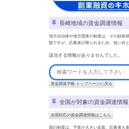
長崎地域の資金調達情報
地方自治体や地方団体の制度は、その財政
額ですが、応募者が限られるため、狙い目
該当する情報がありませんでした。
資金調達手帳 トップページに戻る
全国が対象の資金調達情報
全国対応の資金調達情報はこちら
国の制度は、予算が大きい反面、応募者も