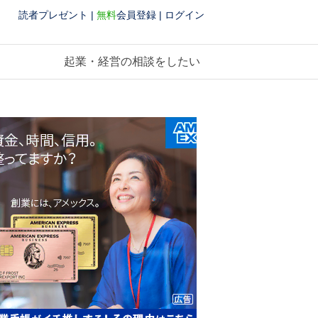
読者プレゼント
|
無料
会員登録
|
ログイン
起業・経営の相談をしたい