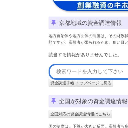
京都地域の資金調達情報
地方自治体や地方団体の制度は、その財政
額ですが、応募者が限られるため、狙い目
該当する情報がありませんでした。
資金調達手帳 トップページに戻る
全国が対象の資金調達情報
全国対応の資金調達情報はこちら
国の制度は、予算が大きい反面、応募者も