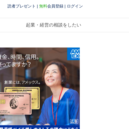
読者プレゼント
|
無料
会員登録
|
ログイン
起業・経営の相談をしたい