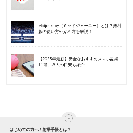
Midjourney（ミッドジャーニー）とは？無料
版の使い方や始め方を解説！
【2025年最新】安全なおすすめスマホ副業
11選。収入の目安も紹介
はじめての方へ / 創業手帳とは？