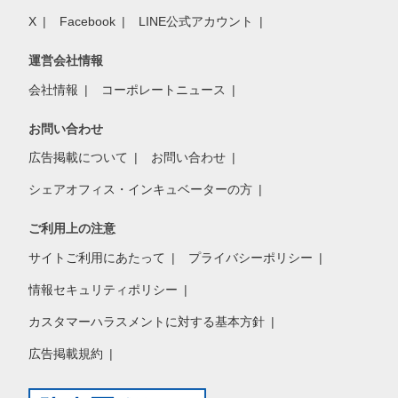
X
Facebook
LINE公式アカウント
運営会社情報
会社情報
コーポレートニュース
お問い合わせ
広告掲載について
お問い合わせ
シェアオフィス・インキュベーターの方
ご利用上の注意
サイトご利用にあたって
プライバシーポリシー
情報セキュリティポリシー
カスタマーハラスメントに対する基本方針
広告掲載規約