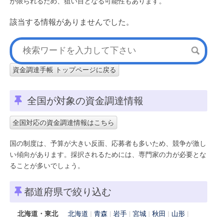
が限られるため、狙い目となる可能性もあります。
該当する情報がありませんでした。
資金調達手帳 トップページに戻る
全国が対象の資金調達情報
全国対応の資金調達情報はこちら
国の制度は、予算が大きい反面、応募者も多いため、競争が激し
い傾向があります。採択されるためには、専門家の力が必要とな
ることが多いでしょう。
都道府県で絞り込む
北海道・東北
北海道
青森
岩手
宮城
秋田
山形