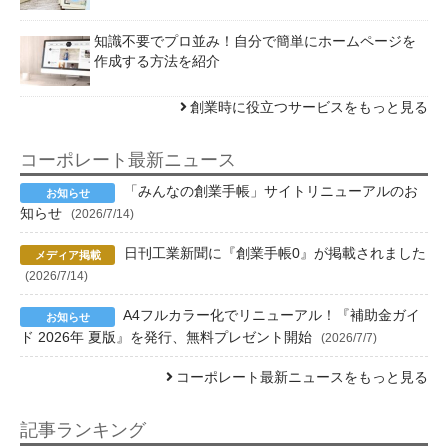
知識不要でプロ並み！自分で簡単にホームページを
作成する方法を紹介
創業時に役立つサービスをもっと見る
コーポレート最新ニュース
「みんなの創業手帳」サイトリニューアルのお
知らせ
(2026/7/14)
日刊工業新聞に『創業手帳0』が掲載されました
(2026/7/14)
A4フルカラー化でリニューアル！『補助金ガイ
ド 2026年 夏版』を発行、無料プレゼント開始
(2026/7/7)
コーポレート最新ニュースをもっと見る
記事ランキング