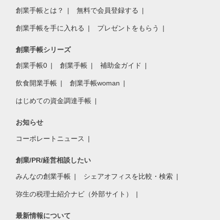
創業手帳とは？
無料で会員登録する
創業手帳を手に入れる
プレゼントをもらう
創業手帳シリーズ
創業手帳0
創業手帳
補助金ガイド
飲食開業手帳
創業手帳woman
はじめての資金調達手帳
お知らせ
コーポレートニュース
創業/PR/経営相談したい
みんなの創業手帳
シェアオフィスを比較・検索
弥生の税理士紹介ナビ（外部サイト）
最新情報について