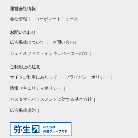
運営会社情報
会社情報
コーポレートニュース
お問い合わせ
広告掲載について
お問い合わせ
シェアオフィス・インキュベーターの方
ご利用上の注意
サイトご利用にあたって
プライバシーポリシー
情報セキュリティポリシー
カスタマーハラスメントに対する基本方針
広告掲載規約