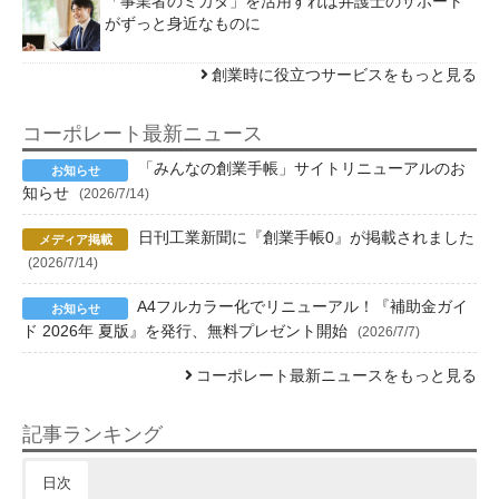
「事業者のミカタ」を活用すれば弁護士のサポート
がずっと身近なものに
創業時に役立つサービスをもっと見る
コーポレート最新ニュース
「みんなの創業手帳」サイトリニューアルのお
知らせ
(2026/7/14)
日刊工業新聞に『創業手帳0』が掲載されました
(2026/7/14)
A4フルカラー化でリニューアル！『補助金ガイ
ド 2026年 夏版』を発行、無料プレゼント開始
(2026/7/7)
コーポレート最新ニュースをもっと見る
記事ランキング
日次