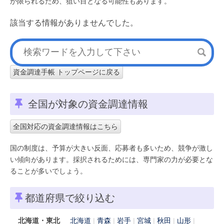
が限られるため、狙い目となる可能性もあります。
該当する情報がありませんでした。
資金調達手帳 トップページに戻る
全国が対象の資金調達情報
全国対応の資金調達情報はこちら
国の制度は、予算が大きい反面、応募者も多いため、競争が激し
い傾向があります。採択されるためには、専門家の力が必要とな
ることが多いでしょう。
都道府県で絞り込む
北海道・東北
北海道
青森
岩手
宮城
秋田
山形