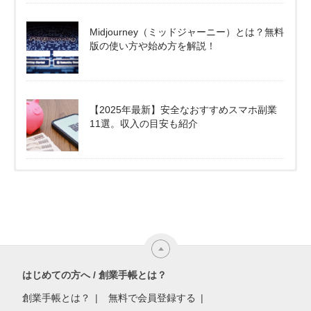
Midjourney（ミッドジャーニー）とは？無料
版の使い方や始め方を解説！
【2025年最新】安全なおすすめスマホ副業
11選。収入の目安も紹介
はじめての方へ / 創業手帳とは？
創業手帳とは？
無料で会員登録する