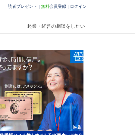
読者プレゼント
|
無料
会員登録
|
ログイン
起業・経営の相談をしたい