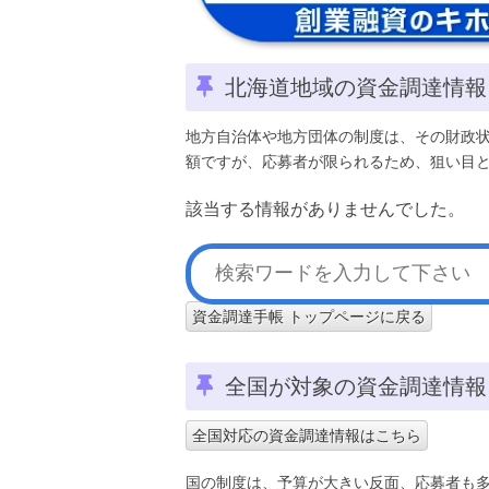
北海道地域の資金調達情報
地方自治体や地方団体の制度は、その財政
額ですが、応募者が限られるため、狙い目
該当する情報がありませんでした。
資金調達手帳 トップページに戻る
全国が対象の資金調達情報
全国対応の資金調達情報はこちら
国の制度は、予算が大きい反面、応募者も