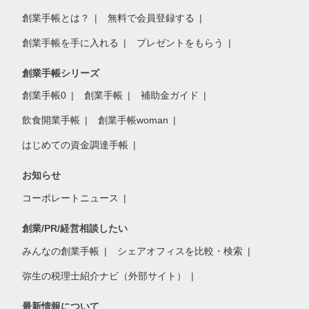
創業手帳とは？
無料で会員登録する
創業手帳を手に入れる
プレゼントをもらう
創業手帳シリーズ
創業手帳0
創業手帳
補助金ガイド
飲食開業手帳
創業手帳woman
はじめての資金調達手帳
お知らせ
コーポレートニュース
創業/PR/経営相談したい
みんなの創業手帳
シェアオフィスを比較・検索
弥生の税理士紹介ナビ（外部サイト）
最新情報について