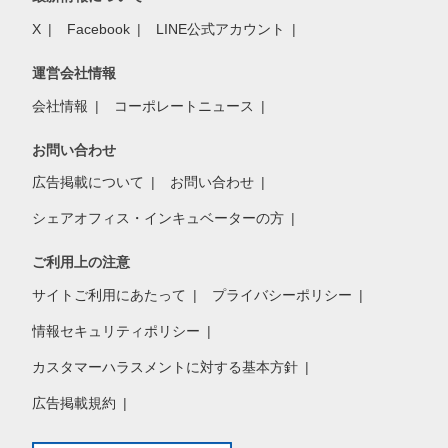
X
Facebook
LINE公式アカウント
運営会社情報
会社情報
コーポレートニュース
お問い合わせ
広告掲載について
お問い合わせ
シェアオフィス・インキュベーターの方
ご利用上の注意
サイトご利用にあたって
プライバシーポリシー
情報セキュリティポリシー
カスタマーハラスメントに対する基本方針
広告掲載規約