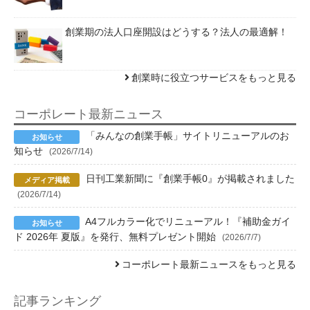
創業期の法人口座開設はどうする？法人の最適解！
創業時に役立つサービスをもっと見る
コーポレート最新ニュース
「みんなの創業手帳」サイトリニューアルのお
知らせ
(2026/7/14)
日刊工業新聞に『創業手帳0』が掲載されました
(2026/7/14)
A4フルカラー化でリニューアル！『補助金ガイ
ド 2026年 夏版』を発行、無料プレゼント開始
(2026/7/7)
コーポレート最新ニュースをもっと見る
記事ランキング