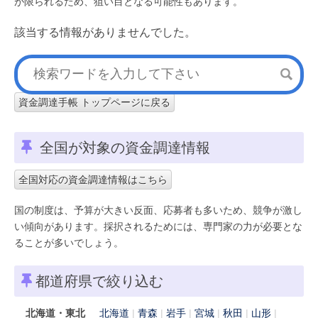
が限られるため、狙い目となる可能性もあります。
該当する情報がありませんでした。
資金調達手帳 トップページに戻る
全国が対象の資金調達情報
全国対応の資金調達情報はこちら
国の制度は、予算が大きい反面、応募者も多いため、競争が激し
い傾向があります。採択されるためには、専門家の力が必要とな
ることが多いでしょう。
都道府県で絞り込む
北海道・東北
北海道
青森
岩手
宮城
秋田
山形