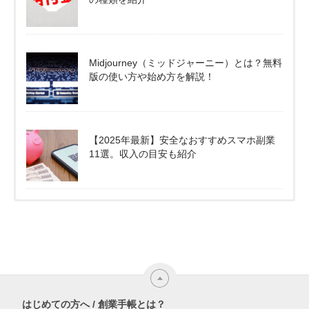
Midjourney（ミッドジャーニー）とは？無料
版の使い方や始め方を解説！
【2025年最新】安全なおすすめスマホ副業
11選。収入の目安も紹介
はじめての方へ / 創業手帳とは？