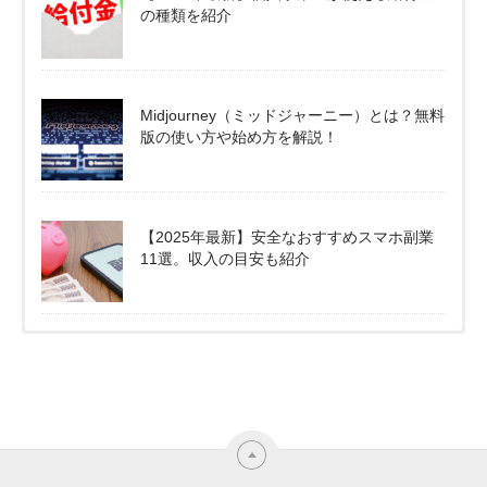
の種類を紹介
Midjourney（ミッドジャーニー）とは？無料
版の使い方や始め方を解説！
【2025年最新】安全なおすすめスマホ副業
11選。収入の目安も紹介