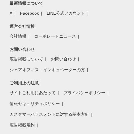
最新情報について
X
Facebook
LINE公式アカウント
運営会社情報
会社情報
コーポレートニュース
お問い合わせ
広告掲載について
お問い合わせ
シェアオフィス・インキュベーターの方
ご利用上の注意
サイトご利用にあたって
プライバシーポリシー
情報セキュリティポリシー
カスタマーハラスメントに対する基本方針
広告掲載規約