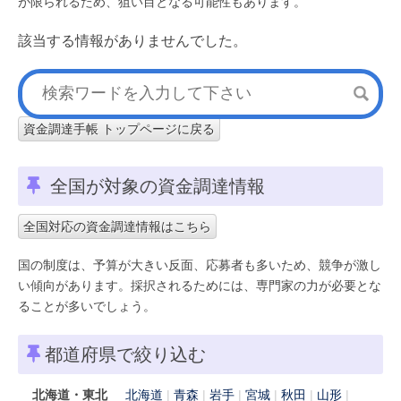
が限られるため、狙い目となる可能性もあります。
該当する情報がありませんでした。
資金調達手帳 トップページに戻る
全国が対象の資金調達情報
全国対応の資金調達情報はこちら
国の制度は、予算が大きい反面、応募者も多いため、競争が激し
い傾向があります。採択されるためには、専門家の力が必要とな
ることが多いでしょう。
都道府県で絞り込む
北海道・東北
北海道
青森
岩手
宮城
秋田
山形