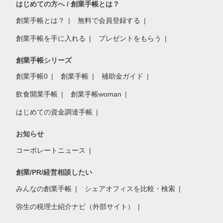
はじめての方へ / 創業手帳とは？
創業手帳とは？
無料で会員登録する
創業手帳を手に入れる
プレゼントをもらう
創業手帳シリーズ
創業手帳0
創業手帳
補助金ガイド
飲食開業手帳
創業手帳woman
はじめての資金調達手帳
お知らせ
コーポレートニュース
創業/PR/経営相談したい
みんなの創業手帳
シェアオフィスを比較・検索
弥生の税理士紹介ナビ（外部サイト）