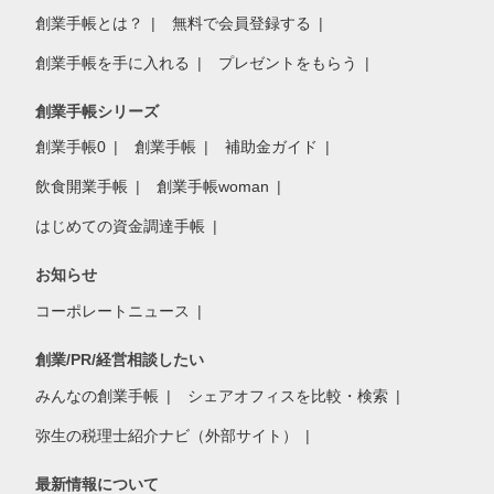
創業手帳とは？
無料で会員登録する
創業手帳を手に入れる
プレゼントをもらう
創業手帳シリーズ
創業手帳0
創業手帳
補助金ガイド
飲食開業手帳
創業手帳woman
はじめての資金調達手帳
お知らせ
コーポレートニュース
創業/PR/経営相談したい
みんなの創業手帳
シェアオフィスを比較・検索
弥生の税理士紹介ナビ（外部サイト）
最新情報について