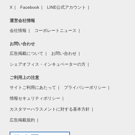
X
Facebook
LINE公式アカウント
運営会社情報
会社情報
コーポレートニュース
お問い合わせ
広告掲載について
お問い合わせ
シェアオフィス・インキュベーターの方
ご利用上の注意
サイトご利用にあたって
プライバシーポリシー
情報セキュリティポリシー
カスタマーハラスメントに対する基本方針
広告掲載規約