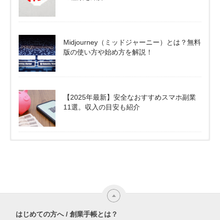
Midjourney（ミッドジャーニー）とは？無料
版の使い方や始め方を解説！
【2025年最新】安全なおすすめスマホ副業
11選。収入の目安も紹介
はじめての方へ / 創業手帳とは？