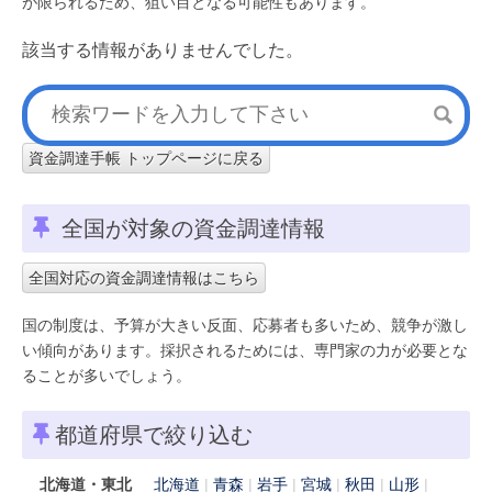
が限られるため、狙い目となる可能性もあります。
該当する情報がありませんでした。
資金調達手帳 トップページに戻る
全国が対象の資金調達情報
全国対応の資金調達情報はこちら
国の制度は、予算が大きい反面、応募者も多いため、競争が激し
い傾向があります。採択されるためには、専門家の力が必要とな
ることが多いでしょう。
都道府県で絞り込む
北海道・東北
北海道
青森
岩手
宮城
秋田
山形