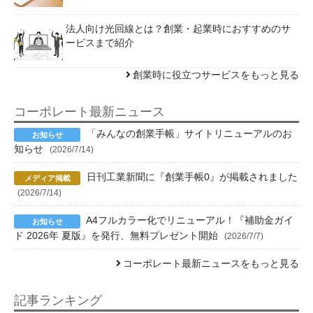
法人向け光回線とは？創業・起業時におすすめのサ
ービスまで紹介
創業時に役立つサービスをもっと見る
コーポレート最新ニュース
「みんなの創業手帳」サイトリニューアルのお
知らせ
(2026/7/14)
日刊工業新聞に『創業手帳0』が掲載されました
(2026/7/14)
A4フルカラー化でリニューアル！『補助金ガイ
ド 2026年 夏版』を発行、無料プレゼント開始
(2026/7/7)
コーポレート最新ニュースをもっと見る
記事ランキング