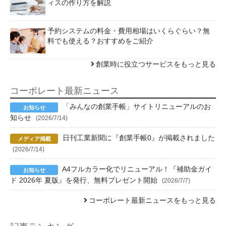
ィスの作り方を解説
予約システムの料金・費用相場はいくらぐらい？無
料でも使える？おすすめをご紹介
創業時に役立つサービスをもっと見る
コーポレート最新ニュース
「みんなの創業手帳」サイトリニューアルのお
知らせ
(2026/7/14)
日刊工業新聞に『創業手帳0』が掲載されました
(2026/7/14)
A4フルカラー化でリニューアル！『補助金ガイ
ド 2026年 夏版』を発行、無料プレゼント開始
(2026/7/7)
コーポレート最新ニュースをもっと見る