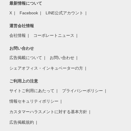
最新情報について
X
Facebook
LINE公式アカウント
運営会社情報
会社情報
コーポレートニュース
お問い合わせ
広告掲載について
お問い合わせ
シェアオフィス・インキュベーターの方
ご利用上の注意
サイトご利用にあたって
プライバシーポリシー
情報セキュリティポリシー
カスタマーハラスメントに対する基本方針
広告掲載規約