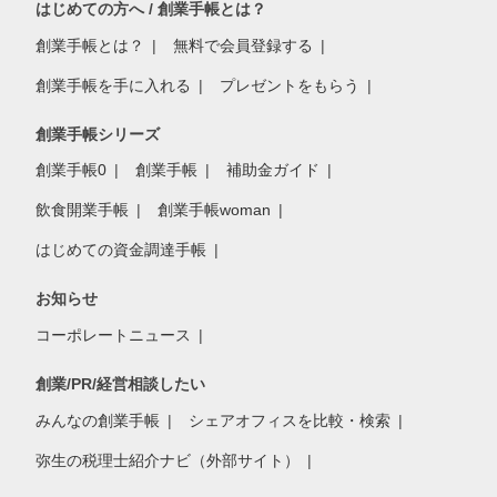
はじめての方へ / 創業手帳とは？
創業手帳とは？
無料で会員登録する
創業手帳を手に入れる
プレゼントをもらう
創業手帳シリーズ
創業手帳0
創業手帳
補助金ガイド
飲食開業手帳
創業手帳woman
はじめての資金調達手帳
お知らせ
コーポレートニュース
創業/PR/経営相談したい
みんなの創業手帳
シェアオフィスを比較・検索
弥生の税理士紹介ナビ（外部サイト）