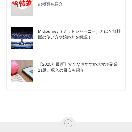
の種類を紹介
Midjourney（ミッドジャーニー）とは？無料
版の使い方や始め方を解説！
【2025年最新】安全なおすすめスマホ副業
11選。収入の目安も紹介