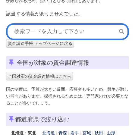
が限られるため、狙い目となる可能性もあります。
該当する情報がありませんでした。
資金調達手帳 トップページに戻る
全国が対象の資金調達情報
全国対応の資金調達情報はこちら
国の制度は、予算が大きい反面、応募者も多いため、競争が激し
い傾向があります。採択されるためには、専門家の力が必要とな
ることが多いでしょう。
都道府県で絞り込む
北海道・東北
北海道
青森
岩手
宮城
秋田
山形