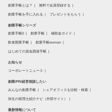
創業手帳とは？
無料で会員登録する
創業手帳を手に入れる
プレゼントをもらう
創業手帳シリーズ
創業手帳0
創業手帳
補助金ガイド
飲食開業手帳
創業手帳woman
はじめての資金調達手帳
お知らせ
コーポレートニュース
創業/PR/経営相談したい
みんなの創業手帳
シェアオフィスを比較・検索
弥生の税理士紹介ナビ（外部サイト）
最新情報について