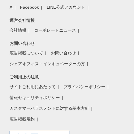
X
Facebook
LINE公式アカウント
運営会社情報
会社情報
コーポレートニュース
お問い合わせ
広告掲載について
お問い合わせ
シェアオフィス・インキュベーターの方
ご利用上の注意
サイトご利用にあたって
プライバシーポリシー
情報セキュリティポリシー
カスタマーハラスメントに対する基本方針
広告掲載規約