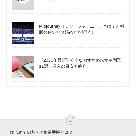
Midjourney（ミッドジャーニー）とは？無料
版の使い方や始め方を解説！
【2025年最新】安全なおすすめスマホ副業
11選。収入の目安も紹介
はじめての方へ / 創業手帳とは？