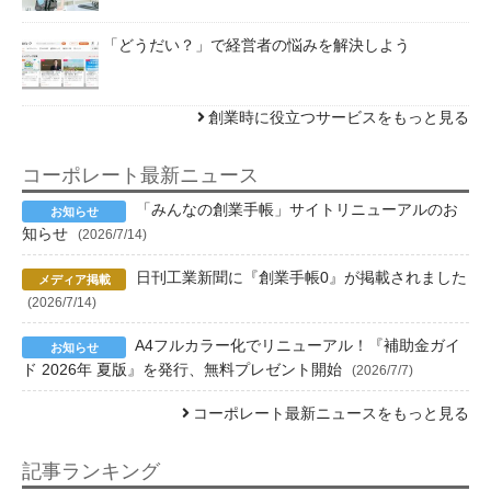
「どうだい？」で経営者の悩みを解決しよう
創業時に役立つサービスをもっと見る
コーポレート最新ニュース
「みんなの創業手帳」サイトリニューアルのお
知らせ
(2026/7/14)
日刊工業新聞に『創業手帳0』が掲載されました
(2026/7/14)
A4フルカラー化でリニューアル！『補助金ガイ
ド 2026年 夏版』を発行、無料プレゼント開始
(2026/7/7)
コーポレート最新ニュースをもっと見る
記事ランキング