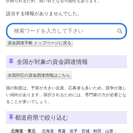
が限られるため、狙い目となる可能性もあります。
該当する情報がありませんでした。
資金調達手帳 トップページに戻る
全国が対象の資金調達情報
全国対応の資金調達情報はこちら
国の制度は、予算が大きい反面、応募者も多いため、競争が激し
い傾向があります。採択されるためには、専門家の力が必要とな
ることが多いでしょう。
都道府県で絞り込む
北海道・東北
北海道
青森
岩手
宮城
秋田
山形