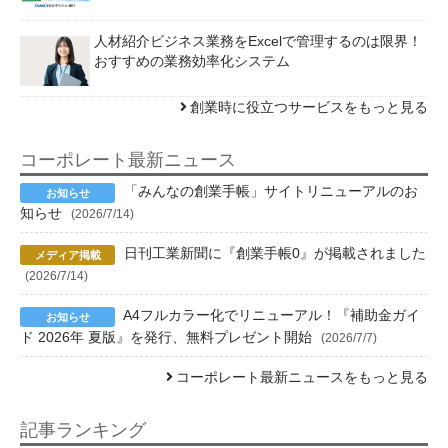
人材紹介ビジネス業務をExcelで管理するのは限界！
おすすめの業務効率化システム
創業時に役立つサービスをもっと見る
コーポレート最新ニュース
「みんなの創業手帳」サイトリニューアルのお
知らせ
(2026/7/14)
日刊工業新聞に『創業手帳0』が掲載されました
(2026/7/14)
A4フルカラー化でリニューアル！『補助金ガイ
ド 2026年 夏版』を発行、無料プレゼント開始
(2026/7/7)
コーポレート最新ニュースをもっと見る
記事ランキング