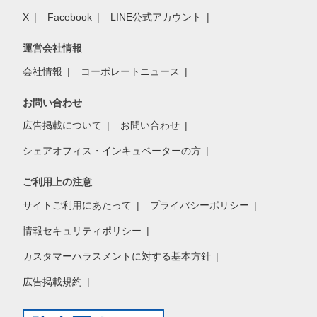
X
Facebook
LINE公式アカウント
運営会社情報
会社情報
コーポレートニュース
お問い合わせ
広告掲載について
お問い合わせ
シェアオフィス・インキュベーターの方
ご利用上の注意
サイトご利用にあたって
プライバシーポリシー
情報セキュリティポリシー
カスタマーハラスメントに対する基本方針
広告掲載規約