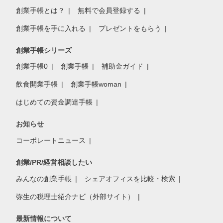
創業手帳とは？
無料で会員登録する
創業手帳を手に入れる
プレゼントをもらう
創業手帳シリーズ
創業手帳0
創業手帳
補助金ガイド
飲食開業手帳
創業手帳woman
はじめての資金調達手帳
お知らせ
コーポレートニュース
創業/PR/経営相談したい
みんなの創業手帳
シェアオフィスを比較・検索
弥生の税理士紹介ナビ（外部サイト）
最新情報について