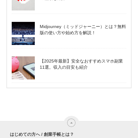
Midjourney（ミッドジャーニー）とは？無料
版の使い方や始め方を解説！
【2025年最新】安全なおすすめスマホ副業
11選。収入の目安も紹介
はじめての方へ / 創業手帳とは？