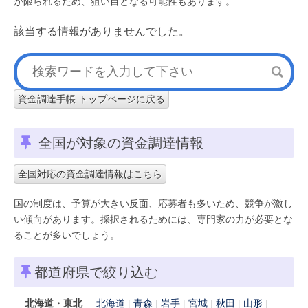
が限られるため、狙い目となる可能性もあります。
該当する情報がありませんでした。
資金調達手帳 トップページに戻る
全国が対象の資金調達情報
全国対応の資金調達情報はこちら
国の制度は、予算が大きい反面、応募者も多いため、競争が激し
い傾向があります。採択されるためには、専門家の力が必要とな
ることが多いでしょう。
都道府県で絞り込む
北海道・東北
北海道
青森
岩手
宮城
秋田
山形