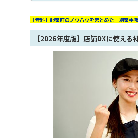
【無料】起業前のノウハウをまとめた『創業手帳
【2026年度版】店舗DXに使え