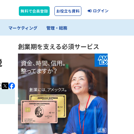
ログイン
無料で会員登録
お役立ち資料
マーケティング
管理・総務
創業期を支える必須サービス
説