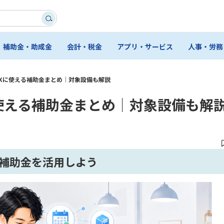
補助金・助成金
会計・税金
アプリ・サービス
人事・労務
DXに使える補助金まとめ│対象設備も解説
に使える補助金まとめ│対象設備も解
て補助金を活用しよう