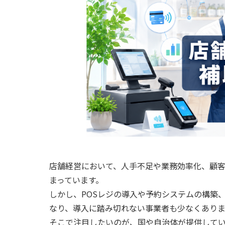
店舗経営において、人手不足や業務効率化、顧客
まっています。
しかし、POSレジの導入や予約システムの構築
なり、導入に踏み切れない事業者も少なくあり
そこで注目したいのが、国や自治体が提供して