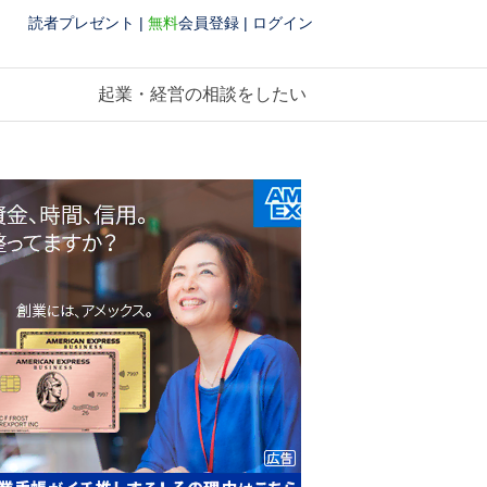
読者プレゼント
|
無料
会員登録
|
ログイン
起業・経営の相談をしたい