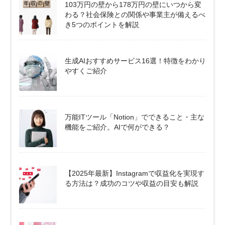
103万円の壁から178万円の壁にいつから変
わる？社会保険との関係や事業主が備えるべ
き5つのポイントを解説
生成AIおすすめサービス16選！特徴をわかり
やすくご紹介
万能ITツール「Notion」でできること・主な
機能をご紹介。AIで何ができる？
【2025年最新】Instagramで収益化を実現す
る方法は？成功のコツや収益の目安も解説