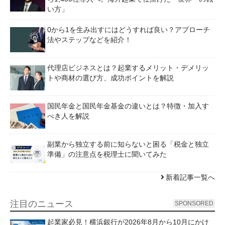
い方」
0から1を生み出すにはどうすれば良い？アプローチ
法やステップなどを紹介！
代理店ビジネスとは？起業するメリット・デメリッ
トや商材の選び方、成功ポイントを解説
国民年金と国民年金基金の違いとは？特徴・加入す
べき人を解説
副業から独立する前に知らないと困る「税金と独立
準備」の注意点を税理士に聞いてみた
新着記事一覧へ
注目のニュース
SPONSORED
起業家必見！横浜銀行が2026年8月から10月にかけ