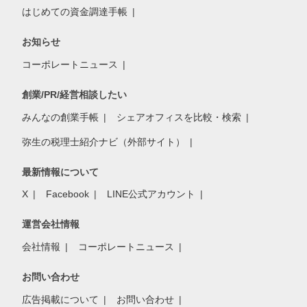
はじめての資金調達手帳
お知らせ
コーポレートニュース
創業/PR/経営相談したい
みんなの創業手帳
シェアオフィスを比較・検索
弥生の税理士紹介ナビ（外部サイト）
最新情報について
X
Facebook
LINE公式アカウント
運営会社情報
会社情報
コーポレートニュース
お問い合わせ
広告掲載について
お問い合わせ