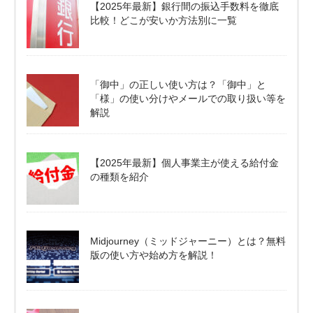
【2025年最新】銀行間の振込手数料を徹底
比較！どこが安いか方法別に一覧
「御中」の正しい使い方は？「御中」と
「様」の使い分けやメールでの取り扱い等を
解説
【2025年最新】個人事業主が使える給付金
の種類を紹介
Midjourney（ミッドジャーニー）とは？無料
版の使い方や始め方を解説！