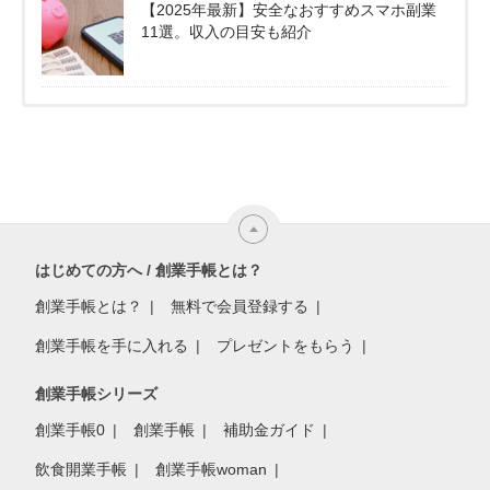
【2025年最新】安全なおすすめスマホ副業
11選。収入の目安も紹介
はじめての方へ / 創業手帳とは？
創業手帳とは？
無料で会員登録する
創業手帳を手に入れる
プレゼントをもらう
創業手帳シリーズ
創業手帳0
創業手帳
補助金ガイド
飲食開業手帳
創業手帳woman