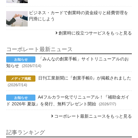
ビジネス・カードで創業時の資金繰りと経費管理を
円滑にしよう
創業時に役立つサービスをもっと見る
コーポレート最新ニュース
「みんなの創業手帳」サイトリニューアルのお
知らせ
(2026/7/14)
日刊工業新聞に『創業手帳0』が掲載されました
(2026/7/14)
A4フルカラー化でリニューアル！『補助金ガイ
ド 2026年 夏版』を発行、無料プレゼント開始
(2026/7/7)
コーポレート最新ニュースをもっと見る
記事ランキング