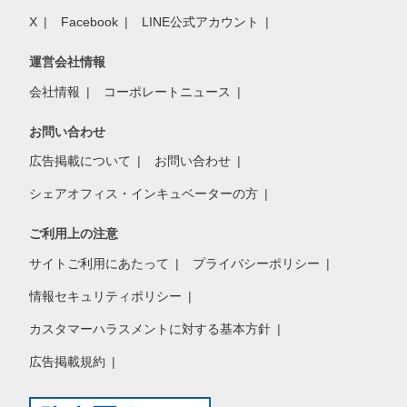
X
Facebook
LINE公式アカウント
運営会社情報
会社情報
コーポレートニュース
お問い合わせ
広告掲載について
お問い合わせ
シェアオフィス・インキュベーターの方
ご利用上の注意
サイトご利用にあたって
プライバシーポリシー
情報セキュリティポリシー
カスタマーハラスメントに対する基本方針
広告掲載規約