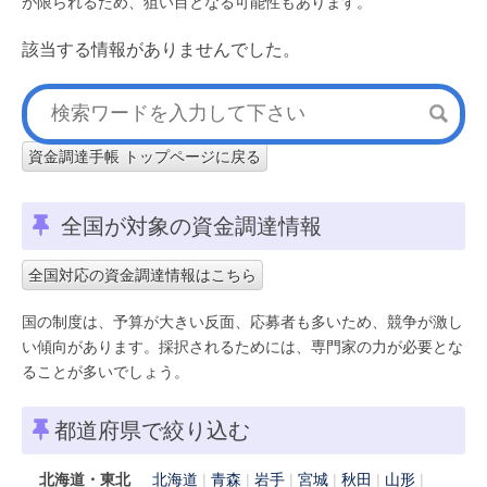
が限られるため、狙い目となる可能性もあります。
該当する情報がありませんでした。
資金調達手帳 トップページに戻る
全国が対象の資金調達情報
全国対応の資金調達情報はこちら
国の制度は、予算が大きい反面、応募者も多いため、競争が激し
い傾向があります。採択されるためには、専門家の力が必要とな
ることが多いでしょう。
都道府県で絞り込む
北海道・東北
北海道
青森
岩手
宮城
秋田
山形