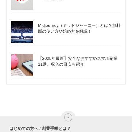
Midjourney（ミッドジャーニー）とは？無料
版の使い方や始め方を解説！
【2025年最新】安全なおすすめスマホ副業
11選。収入の目安も紹介
はじめての方へ / 創業手帳とは？