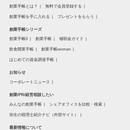
創業手帳とは？
無料で会員登録する
創業手帳を手に入れる
プレゼントをもらう
創業手帳シリーズ
創業手帳0
創業手帳
補助金ガイド
飲食開業手帳
創業手帳woman
はじめての資金調達手帳
お知らせ
コーポレートニュース
創業/PR/経営相談したい
みんなの創業手帳
シェアオフィスを比較・検索
弥生の税理士紹介ナビ（外部サイト）
最新情報について