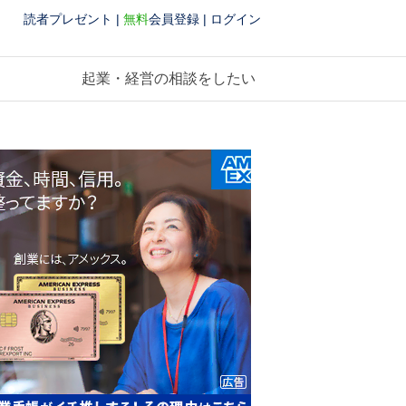
読者プレゼント
|
無料
会員登録
|
ログイン
起業・経営の相談をしたい