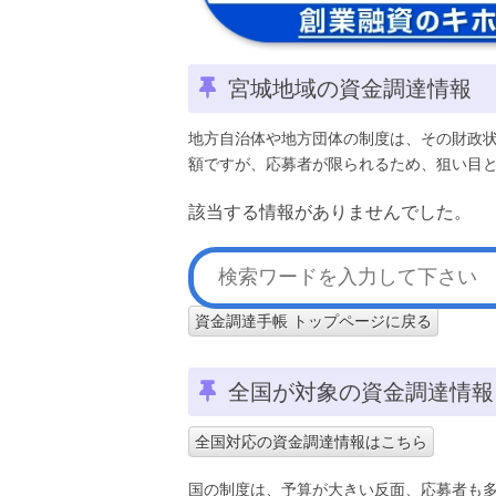
宮城地域の資金調達情報
地方自治体や地方団体の制度は、その財政
額ですが、応募者が限られるため、狙い目
該当する情報がありませんでした。
資金調達手帳 トップページに戻る
全国が対象の資金調達情報
全国対応の資金調達情報はこちら
国の制度は、予算が大きい反面、応募者も