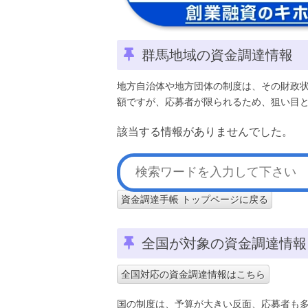
群馬地域の資金調達情報
地方自治体や地方団体の制度は、その財政
額ですが、応募者が限られるため、狙い目
該当する情報がありませんでした。
資金調達手帳 トップページに戻る
全国が対象の資金調達情報
全国対応の資金調達情報はこちら
国の制度は、予算が大きい反面、応募者も