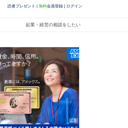
読者プレゼント
|
無料
会員登録
|
ログイン
起業・経営の相談をしたい