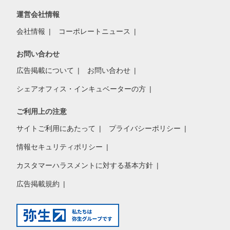
運営会社情報
会社情報
コーポレートニュース
お問い合わせ
広告掲載について
お問い合わせ
シェアオフィス・インキュベーターの方
ご利用上の注意
サイトご利用にあたって
プライバシーポリシー
情報セキュリティポリシー
カスタマーハラスメントに対する基本方針
広告掲載規約