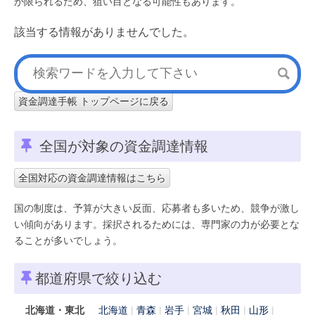
が限られるため、狙い目となる可能性もあります。
該当する情報がありませんでした。
資金調達手帳 トップページに戻る
全国が対象の資金調達情報
全国対応の資金調達情報はこちら
国の制度は、予算が大きい反面、応募者も多いため、競争が激し
い傾向があります。採択されるためには、専門家の力が必要とな
ることが多いでしょう。
都道府県で絞り込む
北海道・東北
北海道
青森
岩手
宮城
秋田
山形