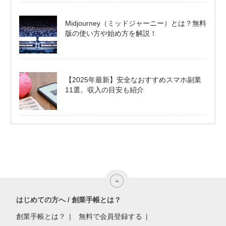
Midjourney（ミッドジャーニー）とは？無料
版の使い方や始め方を解説！
【2025年最新】安全なおすすめスマホ副業
11選。収入の目安も紹介
はじめての方へ / 創業手帳とは？
創業手帳とは？
無料で会員登録する