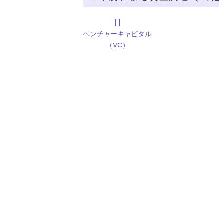
ベンチャーキャピタル
（VC）