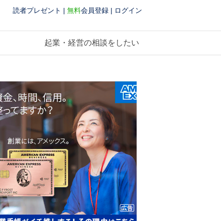
読者プレゼント
|
無料
会員登録
|
ログイン
起業・経営の相談をしたい