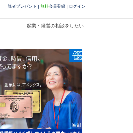
読者プレゼント
|
無料
会員登録
|
ログイン
起業・経営の相談をしたい