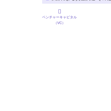
ベンチャーキャピタル
（VC）