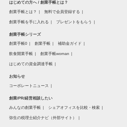
はじめての方へ / 創業手帳とは？
創業手帳とは？
無料で会員登録する
創業手帳を手に入れる
プレゼントをもらう
創業手帳シリーズ
創業手帳0
創業手帳
補助金ガイド
飲食開業手帳
創業手帳woman
はじめての資金調達手帳
お知らせ
コーポレートニュース
創業/PR/経営相談したい
みんなの創業手帳
シェアオフィスを比較・検索
弥生の税理士紹介ナビ（外部サイト）