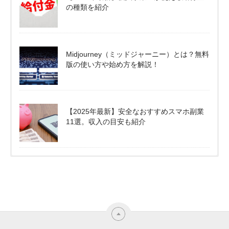
の種類を紹介
Midjourney（ミッドジャーニー）とは？無料
版の使い方や始め方を解説！
【2025年最新】安全なおすすめスマホ副業
11選。収入の目安も紹介