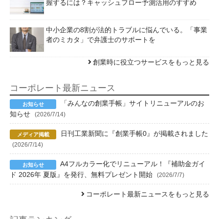
握するには？キャッシュフロー予測活用のすすめ
中小企業の8割が法的トラブルに悩んでいる。「事業
者のミカタ」で弁護士のサポートを
創業時に役立つサービスをもっと見る
コーポレート最新ニュース
「みんなの創業手帳」サイトリニューアルのお
知らせ
(2026/7/14)
日刊工業新聞に『創業手帳0』が掲載されました
(2026/7/14)
A4フルカラー化でリニューアル！『補助金ガイ
ド 2026年 夏版』を発行、無料プレゼント開始
(2026/7/7)
コーポレート最新ニュースをもっと見る