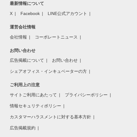
最新情報について
X
Facebook
LINE公式アカウント
運営会社情報
会社情報
コーポレートニュース
お問い合わせ
広告掲載について
お問い合わせ
シェアオフィス・インキュベーターの方
ご利用上の注意
サイトご利用にあたって
プライバシーポリシー
情報セキュリティポリシー
カスタマーハラスメントに対する基本方針
広告掲載規約