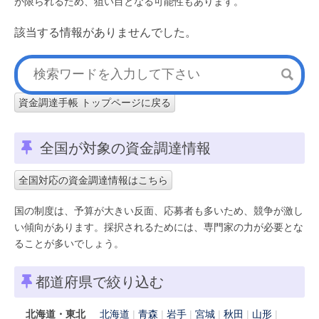
が限られるため、狙い目となる可能性もあります。
該当する情報がありませんでした。
資金調達手帳 トップページに戻る
全国が対象の資金調達情報
全国対応の資金調達情報はこちら
国の制度は、予算が大きい反面、応募者も多いため、競争が激し
い傾向があります。採択されるためには、専門家の力が必要とな
ることが多いでしょう。
都道府県で絞り込む
北海道・東北
北海道
青森
岩手
宮城
秋田
山形